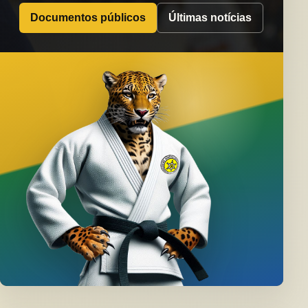
Documentos públicos
Últimas notícias