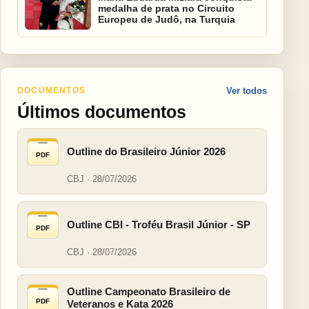
medalha de prata no Circuito
Europeu de Judô, na Turquia
DOCUMENTOS
Ver todos
Últimos documentos
Outline do Brasileiro Júnior 2026
PDF
CBJ · 28/07/2026
Outline CBI - Troféu Brasil Júnior - SP
PDF
CBJ · 28/07/2026
Outline Campeonato Brasileiro de
PDF
Veteranos e Kata 2026