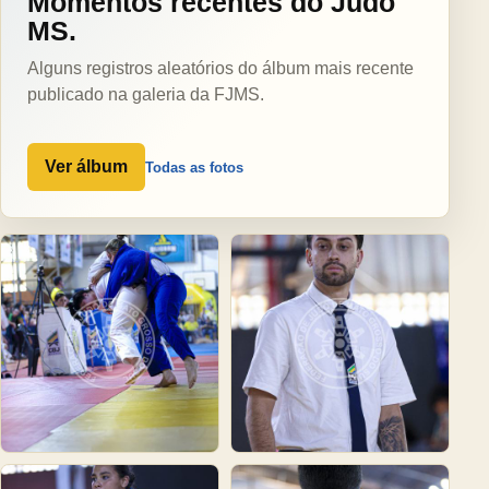
Momentos recentes do Judô
MS.
Alguns registros aleatórios do álbum mais recente
publicado na galeria da FJMS.
Ver álbum
Todas as fotos