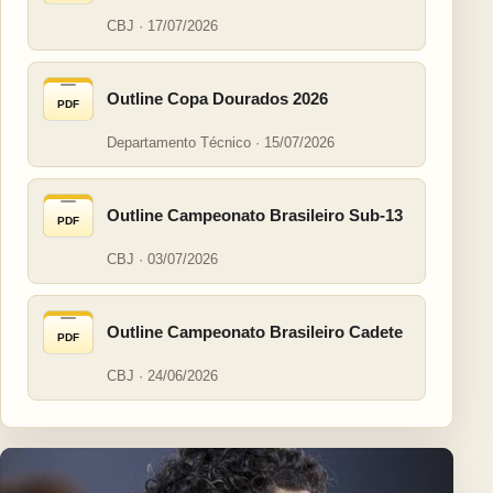
CBJ · 17/07/2026
Outline Copa Dourados 2026
PDF
Departamento Técnico · 15/07/2026
Outline Campeonato Brasileiro Sub-13
PDF
CBJ · 03/07/2026
Outline Campeonato Brasileiro Cadete
PDF
CBJ · 24/06/2026