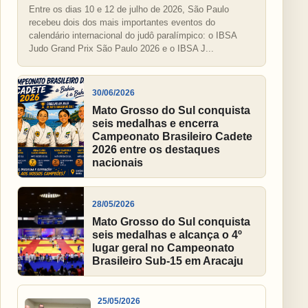
Entre os dias 10 e 12 de julho de 2026, São Paulo
recebeu dois dos mais importantes eventos do
calendário internacional do judô paralímpico: o IBSA
Judo Grand Prix São Paulo 2026 e o IBSA J...
30/06/2026
Mato Grosso do Sul conquista
seis medalhas e encerra
Campeonato Brasileiro Cadete
2026 entre os destaques
nacionais
28/05/2026
Mato Grosso do Sul conquista
seis medalhas e alcança o 4º
lugar geral no Campeonato
Brasileiro Sub-15 em Aracaju
25/05/2026