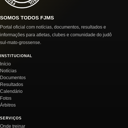
SOMOS TODOS FJMS
Portal oficial com notícias, documentos, resultados e
informações para atletas, clubes e comunidade do judô
sul-mato-grossense.
INSTITUCIONAL
Início
Notícias
Documentos
Resultados
Calendário
Fotos
Árbitros
SERVIÇOS
Onde treinar