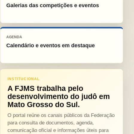
Galerias das competições e eventos
AGENDA
Calendário e eventos em destaque
INSTITUCIONAL
A FJMS trabalha pelo
desenvolvimento do judô em
Mato Grosso do Sul.
O portal reúne os canais públicos da Federação
para consulta de documentos, agenda,
comunicação oficial e informações úteis para