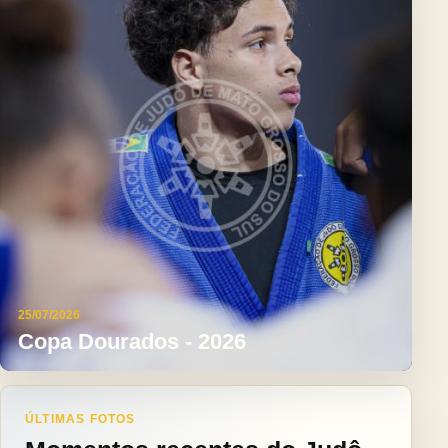
25/07/2026
Copa Dourados - 2026
ÚLTIMAS FOTOS