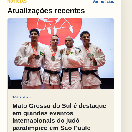
NOTÍCIAS
Ver notícias
Atualizações recentes
14/07/2026
Mato Grosso do Sul é destaque
em grandes eventos
internacionais do judô
paralímpico em São Paulo