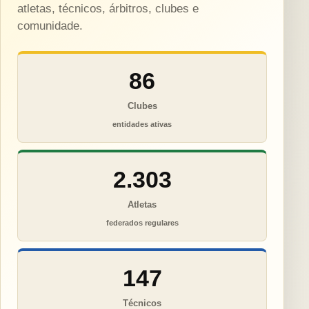
atletas, técnicos, árbitros, clubes e
comunidade.
86
Clubes
entidades ativas
2.303
Atletas
federados regulares
147
Técnicos