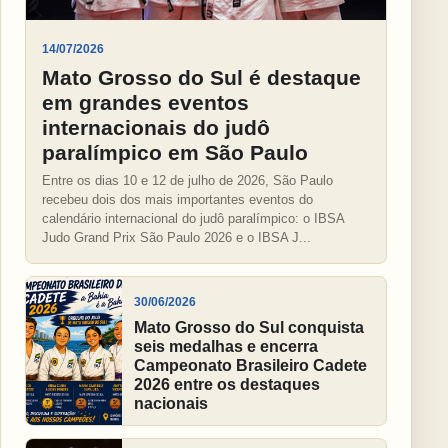
14/07/2026
Mato Grosso do Sul é destaque
em grandes eventos
internacionais do judô
paralímpico em São Paulo
Entre os dias 10 e 12 de julho de 2026, São Paulo
recebeu dois dos mais importantes eventos do
calendário internacional do judô paralímpico: o IBSA
Judo Grand Prix São Paulo 2026 e o IBSA J...
30/06/2026
Mato Grosso do Sul conquista
seis medalhas e encerra
Campeonato Brasileiro Cadete
2026 entre os destaques
nacionais