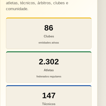
atletas, técnicos, árbitros, clubes e
comunidade.
86
Clubes
entidades ativas
2.302
Atletas
federados regulares
147
Técnicos