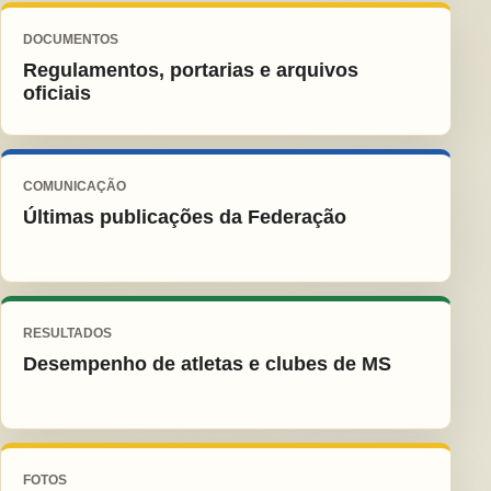
DOCUMENTOS
Regulamentos, portarias e arquivos
oficiais
COMUNICAÇÃO
Últimas publicações da Federação
RESULTADOS
Desempenho de atletas e clubes de MS
FOTOS