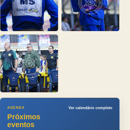
AGENDA
Ver calendário completo
Próximos
eventos