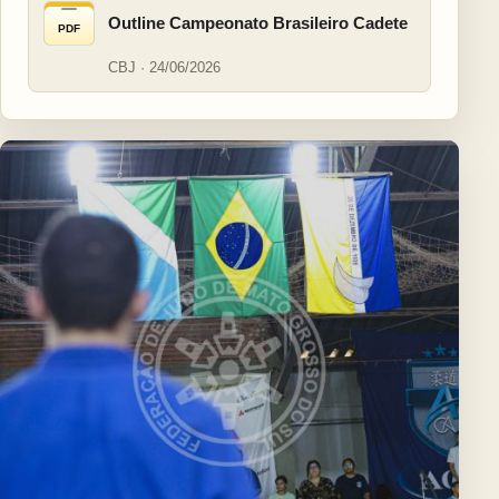
Outline Campeonato Brasileiro Cadete
PDF
CBJ · 24/06/2026