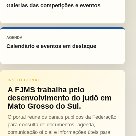
Galerias das competições e eventos
AGENDA
Calendário e eventos em destaque
INSTITUCIONAL
A FJMS trabalha pelo
desenvolvimento do judô em
Mato Grosso do Sul.
O portal reúne os canais públicos da Federação
para consulta de documentos, agenda,
comunicação oficial e informações úteis para