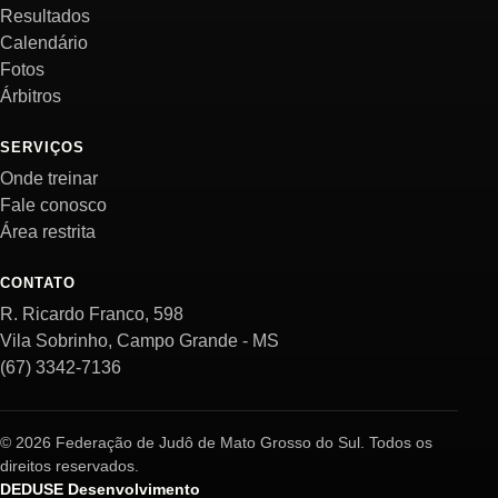
Resultados
Calendário
Fotos
Árbitros
SERVIÇOS
Onde treinar
Fale conosco
Área restrita
CONTATO
R. Ricardo Franco, 598
Vila Sobrinho, Campo Grande - MS
(67) 3342-7136
© 2026 Federação de Judô de Mato Grosso do Sul. Todos os
direitos reservados.
DEDUSE Desenvolvimento