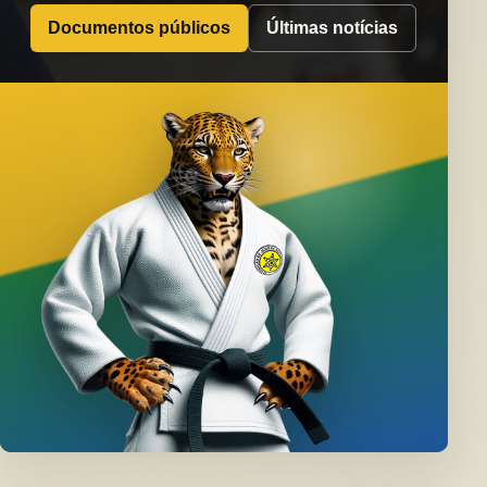
Documentos públicos
Últimas notícias