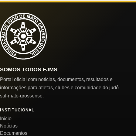
SOMOS TODOS FJMS
Portal oficial com notícias, documentos, resultados e
informações para atletas, clubes e comunidade do judô
sul-mato-grossense.
INSTITUCIONAL
Início
Notícias
Documentos