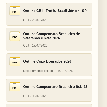
Outline CBI - Troféu Brasil Júnior - SP
PDF
CBJ · 28/07/2026
Outline Campeonato Brasileiro de
PDF
Veteranos e Kata 2026
CBJ · 17/07/2026
Outline Copa Dourados 2026
PDF
Departamento Técnico · 15/07/2026
Outline Campeonato Brasileiro Sub-13
PDF
CBJ · 03/07/2026