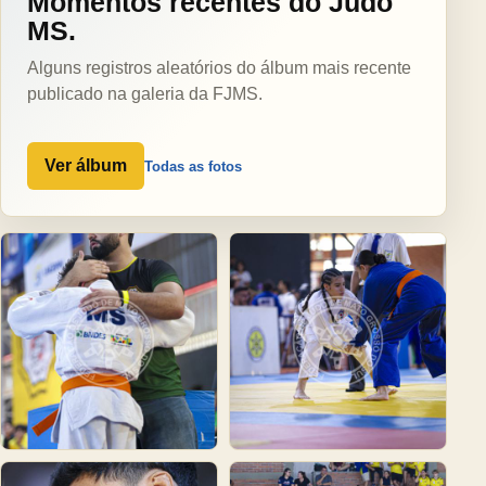
Momentos recentes do Judô
MS.
Alguns registros aleatórios do álbum mais recente
publicado na galeria da FJMS.
Ver álbum
Todas as fotos