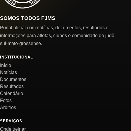
SOMOS TODOS FJMS
Portal oficial com notícias, documentos, resultados e
informações para atletas, clubes e comunidade do judô
sul-mato-grossense.
INSTITUCIONAL
Início
Notícias
Documentos
Resultados
Calendário
Fotos
Árbitros
SERVIÇOS
Onde treinar