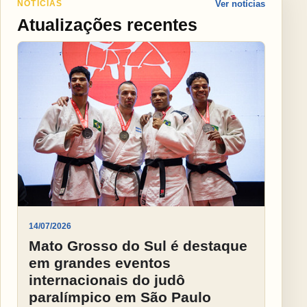
NOTÍCIAS
Ver notícias
Atualizações recentes
14/07/2026
Mato Grosso do Sul é destaque
em grandes eventos
internacionais do judô
paralímpico em São Paulo