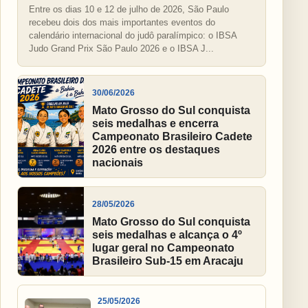
Entre os dias 10 e 12 de julho de 2026, São Paulo
recebeu dois dos mais importantes eventos do
calendário internacional do judô paralímpico: o IBSA
Judo Grand Prix São Paulo 2026 e o IBSA J...
30/06/2026
Mato Grosso do Sul conquista
seis medalhas e encerra
Campeonato Brasileiro Cadete
2026 entre os destaques
nacionais
28/05/2026
Mato Grosso do Sul conquista
seis medalhas e alcança o 4º
lugar geral no Campeonato
Brasileiro Sub-15 em Aracaju
25/05/2026