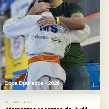
25/07/2026
Copa Dourados - 2026
ÚLTIMAS FOTOS