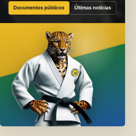
Documentos públicos
Últimas notícias