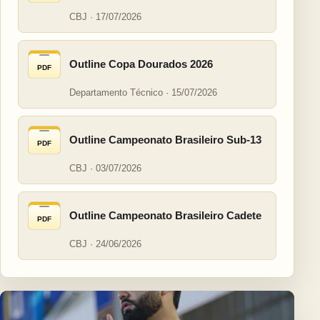
CBJ · 17/07/2026
Outline Copa Dourados 2026
PDF
Departamento Técnico · 15/07/2026
Outline Campeonato Brasileiro Sub-13
PDF
CBJ · 03/07/2026
Outline Campeonato Brasileiro Cadete
PDF
CBJ · 24/06/2026