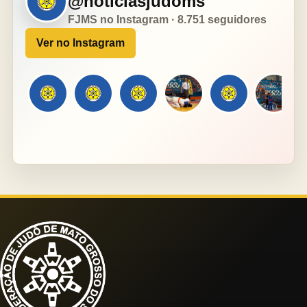
@noticiasjudoms
FJMS no Instagram · 8.751 seguidores
Ver no Instagram