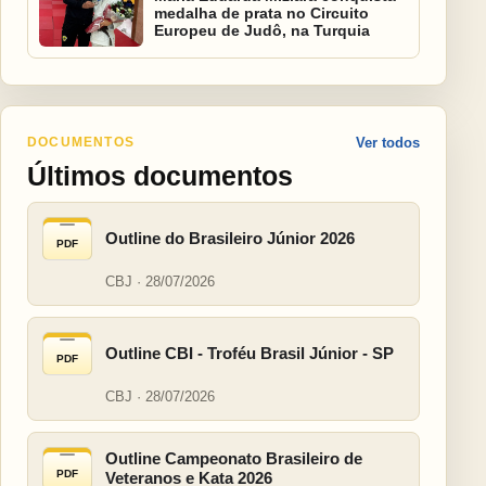
medalha de prata no Circuito
Europeu de Judô, na Turquia
DOCUMENTOS
Ver todos
Últimos documentos
Outline do Brasileiro Júnior 2026
PDF
CBJ · 28/07/2026
Outline CBI - Troféu Brasil Júnior - SP
PDF
CBJ · 28/07/2026
Outline Campeonato Brasileiro de
PDF
Veteranos e Kata 2026