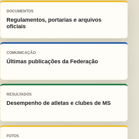
DOCUMENTOS
Regulamentos, portarias e arquivos
oficiais
COMUNICAÇÃO
Últimas publicações da Federação
RESULTADOS
Desempenho de atletas e clubes de MS
FOTOS