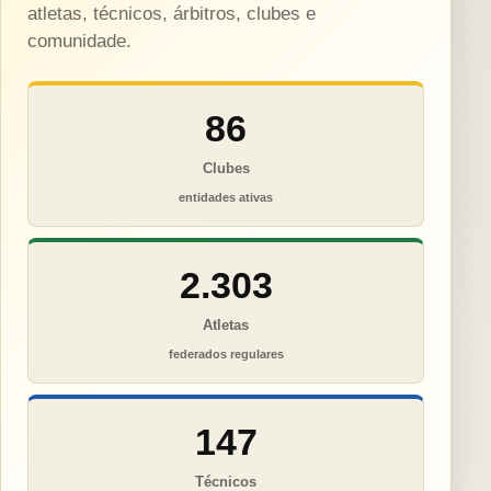
atletas, técnicos, árbitros, clubes e
comunidade.
86
Clubes
entidades ativas
2.303
Atletas
federados regulares
147
Técnicos