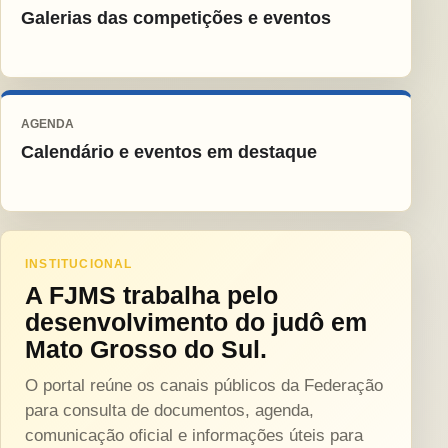
Galerias das competições e eventos
AGENDA
Calendário e eventos em destaque
INSTITUCIONAL
A FJMS trabalha pelo
desenvolvimento do judô em
Mato Grosso do Sul.
O portal reúne os canais públicos da Federação
para consulta de documentos, agenda,
comunicação oficial e informações úteis para