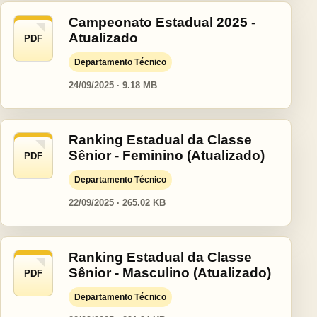
Campeonato Estadual 2025 -
Atualizado
PDF
Departamento Técnico
24/09/2025 · 9.18 MB
Ranking Estadual da Classe
Sênior - Feminino (Atualizado)
PDF
Departamento Técnico
22/09/2025 · 265.02 KB
Ranking Estadual da Classe
Sênior - Masculino (Atualizado)
PDF
Departamento Técnico