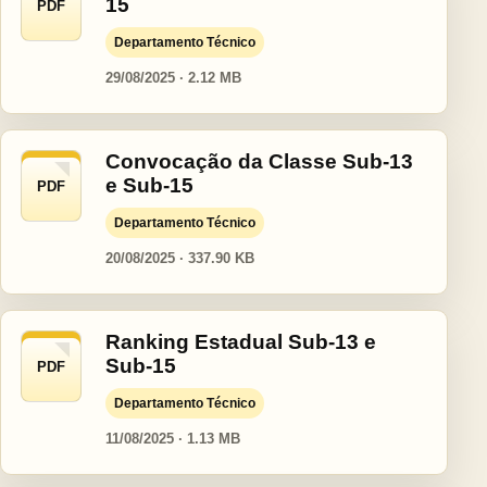
15
PDF
Departamento Técnico
29/08/2025 · 2.12 MB
Convocação da Classe Sub-13
e Sub-15
PDF
Departamento Técnico
20/08/2025 · 337.90 KB
Ranking Estadual Sub-13 e
Sub-15
PDF
Departamento Técnico
11/08/2025 · 1.13 MB