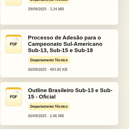
29/09/2025 · 3.24 MB
Processo de Adesão para o
Campeonato Sul-Americano
PDF
Sub-13, Sub-15 e Sub-18
Departamento Técnico
26/09/2025 · 493.85 KB
Outline Brasileiro Sub-13 e Sub-
15 - Oficial
PDF
Departamento Técnico
26/09/2025 · 2.86 MB