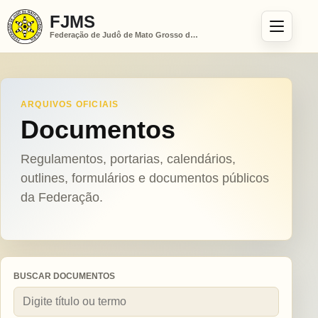
FJMS
Federação de Judô de Mato Grosso do Sul
ARQUIVOS OFICIAIS
Documentos
Regulamentos, portarias, calendários,
outlines, formulários e documentos públicos
da Federação.
BUSCAR DOCUMENTOS