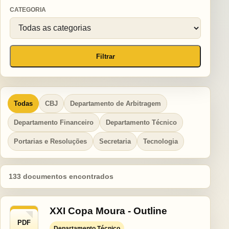
CATEGORIA
Filtrar
Todas
CBJ
Departamento de Arbitragem
Departamento Financeiro
Departamento Técnico
Portarias e Resoluções
Secretaria
Tecnologia
133 documentos encontrados
XXI Copa Moura - Outline
PDF
Departamento Técnico