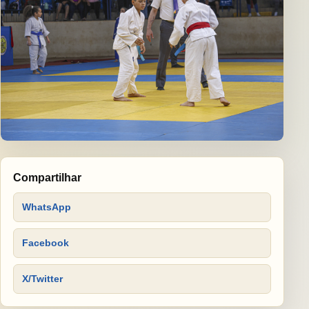
Compartilhar
WhatsApp
Facebook
X/Twitter