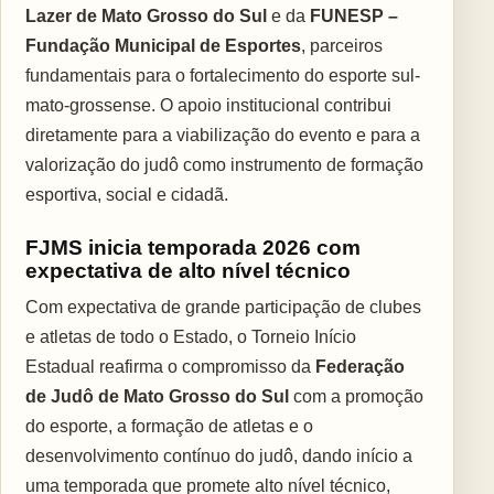
Lazer de Mato Grosso do Sul
e da
FUNESP –
Fundação Municipal de Esportes
, parceiros
fundamentais para o fortalecimento do esporte sul-
mato-grossense. O apoio institucional contribui
diretamente para a viabilização do evento e para a
valorização do judô como instrumento de formação
esportiva, social e cidadã.
FJMS inicia temporada 2026 com
expectativa de alto nível técnico
Com expectativa de grande participação de clubes
e atletas de todo o Estado, o Torneio Início
Estadual reafirma o compromisso da
Federação
de Judô de Mato Grosso do Sul
com a promoção
do esporte, a formação de atletas e o
desenvolvimento contínuo do judô, dando início a
uma temporada que promete alto nível técnico,