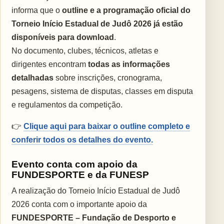
informa que o
outline e a programação oficial do
Torneio Início Estadual de Judô 2026 já estão
disponíveis para download
.
No documento, clubes, técnicos, atletas e
dirigentes encontram
todas as informações
detalhadas
sobre inscrições, cronograma,
pesagens, sistema de disputas, classes em disputa
e regulamentos da competição.
👉
Clique aqui para baixar o outline completo e
conferir todos os detalhes do evento.
Evento conta com apoio da
FUNDESPORTE e da FUNESP
A realização do Torneio Início Estadual de Judô
2026 conta com o importante apoio da
FUNDESPORTE – Fundação de Desporto e