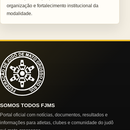
organização e fortalecimento institucional da
modalidade.
SOMOS TODOS FJMS
Portal oficial com notícias, documentos, resultados e
informações para atletas, clubes e comunidade do judô