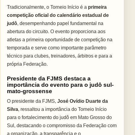
Tradicionalmente, o Torneio Início é a
primeira
competição oficial do calendário estadual de
judô
, desempenhando papel fundamental na
abertura do circuito. O evento proporciona aos
atletas a primeira oportunidade de competição na
temporada e serve como importante parâmetro
técnico para clubes, treinadores, árbitros e para a
própria Federação.
Presidente da FJMS destaca a
importância do evento para o judô sul-
mato-grossense
O presidente da FJMS,
José Ovídio Duarte da
Silva
, ressaltou a importância do Torneio Início
para o fortalecimento do judô em Mato Grosso do
Sul, destacando o compromisso da Federação com
a organização, a transparência e o