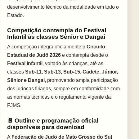
desenvolvimento técnico da modalidade em todo o
Estado.
Competição contempla do Festival
Infantil às classes Sênior e Dangai
A competição integra oficialmente o
Circuito
Estadual de Judô 2026
e contempla desde o
Festival Infantil
, voltado às crianças, até as
classes
Sub-11, Sub-13, Sub-15, Cadete, Júnior,
Sênior e Dangai
, promovendo ampla participação
dos judocas filiados, sempre em conformidade com
as normas técnicas e o regulamento vigente da
FJMS.
📄 Outline e programação oficial
disponíveis para download
A
Federação de Judô de Mato Grosso do Sul