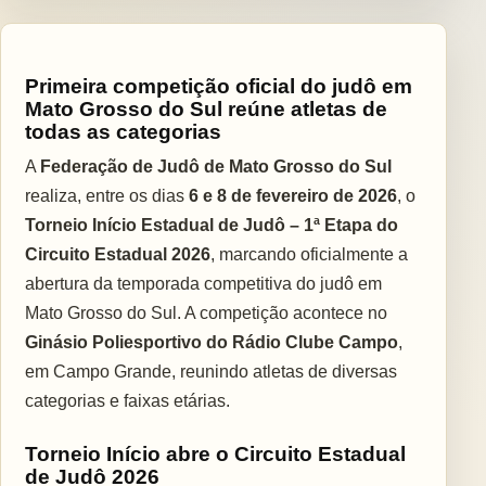
Primeira competição oficial do judô em
Mato Grosso do Sul reúne atletas de
todas as categorias
A
Federação de Judô de Mato Grosso do Sul
realiza, entre os dias
6 e 8 de fevereiro de 2026
, o
Torneio Início Estadual de Judô – 1ª Etapa do
Circuito Estadual 2026
, marcando oficialmente a
abertura da temporada competitiva do judô em
Mato Grosso do Sul. A competição acontece no
Ginásio Poliesportivo do Rádio Clube Campo
,
em Campo Grande, reunindo atletas de diversas
categorias e faixas etárias.
Torneio Início abre o Circuito Estadual
de Judô 2026