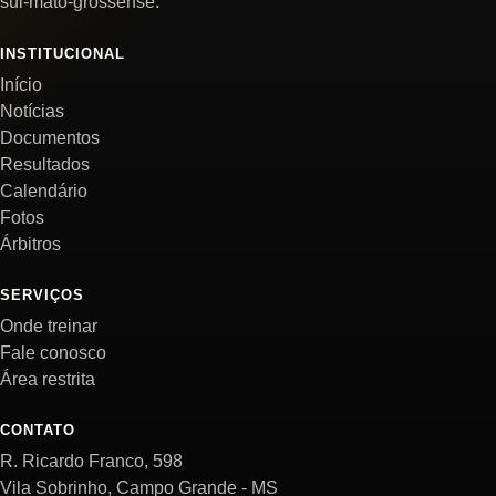
sul-mato-grossense.
INSTITUCIONAL
Início
Notícias
Documentos
Resultados
Calendário
Fotos
Árbitros
SERVIÇOS
Onde treinar
Fale conosco
Área restrita
CONTATO
R. Ricardo Franco, 598
Vila Sobrinho, Campo Grande - MS