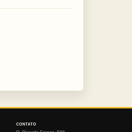
CONTATO