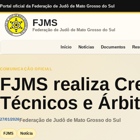
Portal oficial da Federação de Judô de Mato Grosso do Sul
FJMS
Federação de Judô de Mato Grosso do Sul
Início
Notícias
Documentos
Res
COMUNICAÇÃO OFICIAL
FJMS realiza Cr
Técnicos e Árbi
27/01/2026
Federação de Judô de Mato Grosso do Sul
FJMS
Notícia