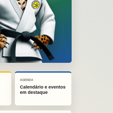
AGENDA
Calendário e eventos
em destaque