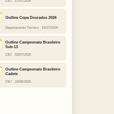
CBJ · 17/07/2026
Outline Copa Dourados 2026
Departamento Técnico · 15/07/2026
Outline Campeonato Brasileiro
Sub-13
CBJ · 03/07/2026
Outline Campeonato Brasileiro
Cadete
CBJ · 24/06/2026