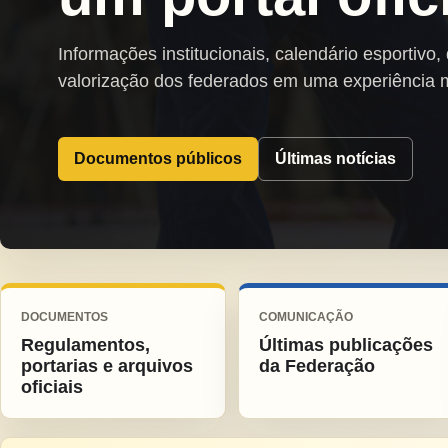
Informações institucionais, calendário esportivo,
valorização dos federados em uma experiência 
Documentos públicos
Últimas notícias
DOCUMENTOS
COMUNICAÇÃO
Regulamentos,
Últimas publicações
portarias e arquivos
da Federação
oficiais