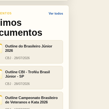
ENTOS
Ver todos
timos
cumentos
Outline do Brasileiro Júnior
2026
CBJ · 28/07/2026
Outline CBI - Troféu Brasil
Júnior - SP
CBJ · 28/07/2026
Outline Campeonato Brasileiro
de Veteranos e Kata 2026