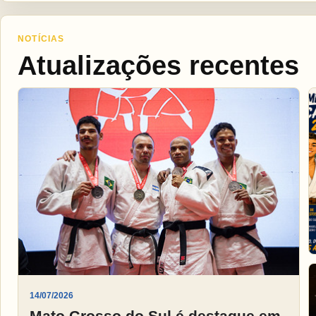
NOTÍCIAS
Atualizações recentes
14/07/2026
Mato Grosso do Sul é destaque em