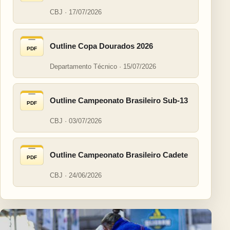
CBJ · 17/07/2026
Outline Copa Dourados 2026
PDF
Departamento Técnico · 15/07/2026
Outline Campeonato Brasileiro Sub-13
PDF
CBJ · 03/07/2026
Outline Campeonato Brasileiro Cadete
PDF
CBJ · 24/06/2026