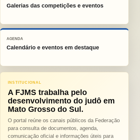
Galerias das competições e eventos
AGENDA
Calendário e eventos em destaque
INSTITUCIONAL
A FJMS trabalha pelo
desenvolvimento do judô em
Mato Grosso do Sul.
O portal reúne os canais públicos da Federação
para consulta de documentos, agenda,
comunicação oficial e informações úteis para