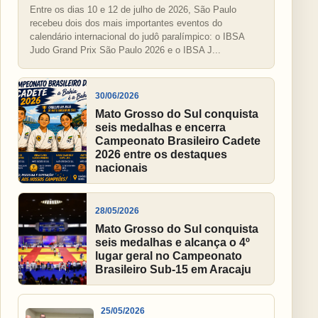
Entre os dias 10 e 12 de julho de 2026, São Paulo
recebeu dois dos mais importantes eventos do
calendário internacional do judô paralímpico: o IBSA
Judo Grand Prix São Paulo 2026 e o IBSA J...
30/06/2026
Mato Grosso do Sul conquista
seis medalhas e encerra
Campeonato Brasileiro Cadete
2026 entre os destaques
nacionais
28/05/2026
Mato Grosso do Sul conquista
seis medalhas e alcança o 4º
lugar geral no Campeonato
Brasileiro Sub-15 em Aracaju
25/05/2026