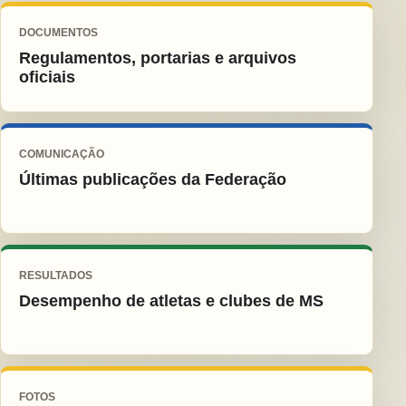
DOCUMENTOS
Regulamentos, portarias e arquivos
oficiais
COMUNICAÇÃO
Últimas publicações da Federação
RESULTADOS
Desempenho de atletas e clubes de MS
FOTOS