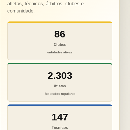
atletas, técnicos, árbitros, clubes e
comunidade.
86
Clubes
entidades ativas
2.303
Atletas
federados regulares
147
Técnicos