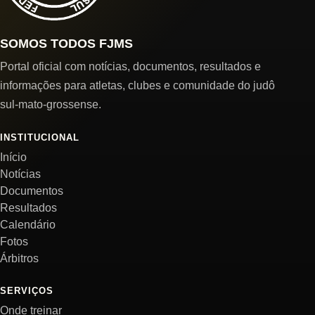
SOMOS TODOS FJMS
Portal oficial com notícias, documentos, resultados e
informações para atletas, clubes e comunidade do judô
sul-mato-grossense.
INSTITUCIONAL
Início
Notícias
Documentos
Resultados
Calendário
Fotos
Árbitros
SERVIÇOS
Onde treinar