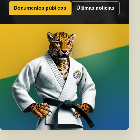
Documentos públicos
Últimas notícias