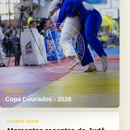
25/07/2026
Copa Dourados - 2026
ÚLTIMAS FOTOS