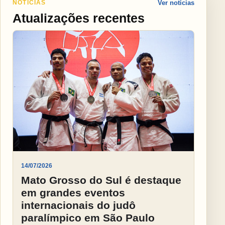
NOTÍCIAS
Ver notícias
Atualizações recentes
14/07/2026
Mato Grosso do Sul é destaque
em grandes eventos
internacionais do judô
paralímpico em São Paulo