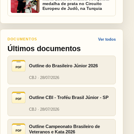
medalha de prata no Circuito
Europeu de Judô, na Turquia
DOCUMENTOS
Ver todos
Últimos documentos
Outline do Brasileiro Júnior 2026
PDF
CBJ · 28/07/2026
Outline CBI - Troféu Brasil Júnior - SP
PDF
CBJ · 28/07/2026
Outline Campeonato Brasileiro de
PDF
Veteranos e Kata 2026