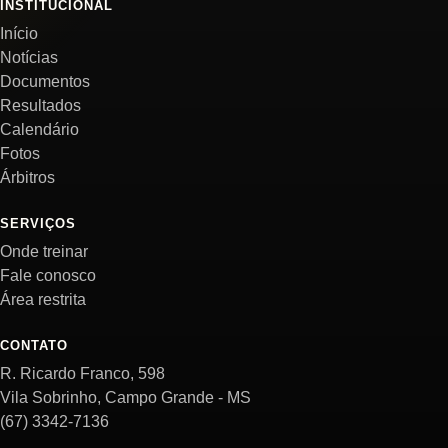
INSTITUCIONAL
Início
Notícias
Documentos
Resultados
Calendário
Fotos
Árbitros
SERVIÇOS
Onde treinar
Fale conosco
Área restrita
CONTATO
R. Ricardo Franco, 598
Vila Sobrinho, Campo Grande - MS
(67) 3342-7136