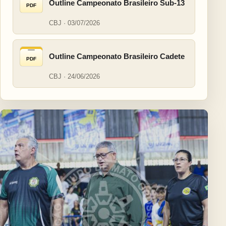
Outline Campeonato Brasileiro Sub-13
PDF
CBJ · 03/07/2026
Outline Campeonato Brasileiro Cadete
PDF
CBJ · 24/06/2026