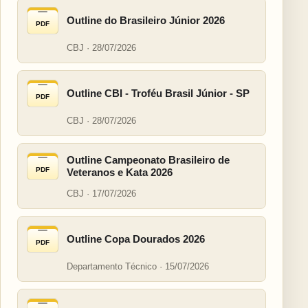
Outline do Brasileiro Júnior 2026
PDF
CBJ · 28/07/2026
Outline CBI - Troféu Brasil Júnior - SP
PDF
CBJ · 28/07/2026
Outline Campeonato Brasileiro de
PDF
Veteranos e Kata 2026
CBJ · 17/07/2026
Outline Copa Dourados 2026
PDF
Departamento Técnico · 15/07/2026