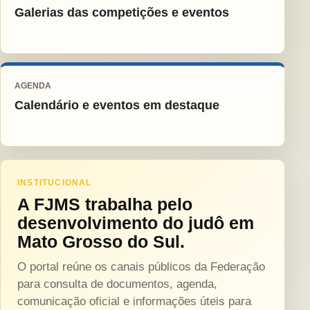
Galerias das competições e eventos
AGENDA
Calendário e eventos em destaque
INSTITUCIONAL
A FJMS trabalha pelo
desenvolvimento do judô em
Mato Grosso do Sul.
O portal reúne os canais públicos da Federação
para consulta de documentos, agenda,
comunicação oficial e informações úteis para