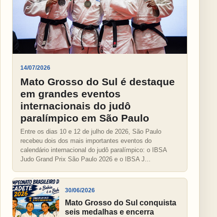
14/07/2026
Mato Grosso do Sul é destaque
em grandes eventos
internacionais do judô
paralímpico em São Paulo
Entre os dias 10 e 12 de julho de 2026, São Paulo
recebeu dois dos mais importantes eventos do
calendário internacional do judô paralímpico: o IBSA
Judo Grand Prix São Paulo 2026 e o IBSA J...
30/06/2026
Mato Grosso do Sul conquista
seis medalhas e encerra