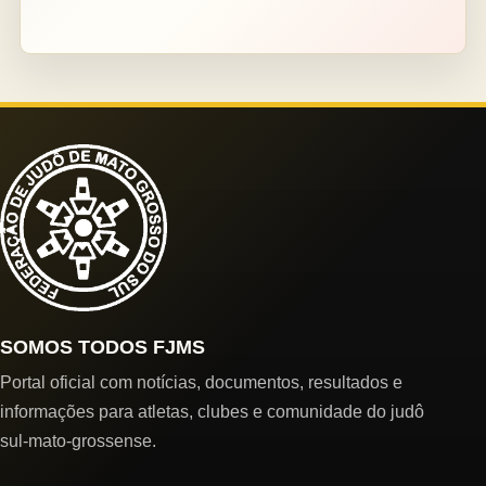
SOMOS TODOS FJMS
Portal oficial com notícias, documentos, resultados e
informações para atletas, clubes e comunidade do judô
sul-mato-grossense.