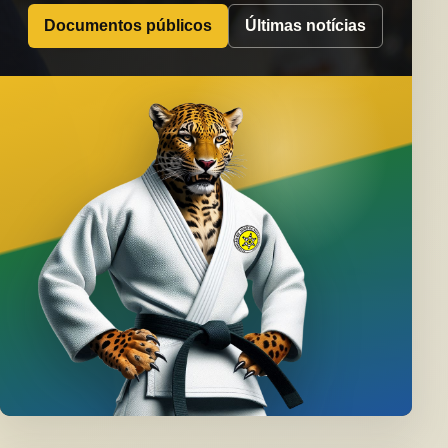
Documentos públicos
Últimas notícias