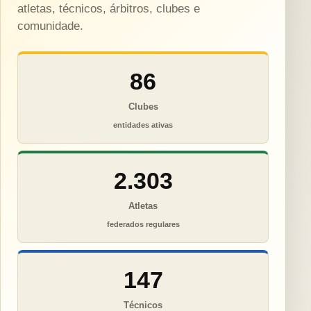
atletas, técnicos, árbitros, clubes e
comunidade.
86
Clubes
entidades ativas
2.303
Atletas
federados regulares
147
Técnicos