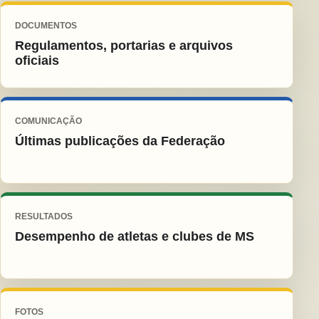
DOCUMENTOS
Regulamentos, portarias e arquivos
oficiais
COMUNICAÇÃO
Últimas publicações da Federação
RESULTADOS
Desempenho de atletas e clubes de MS
FOTOS