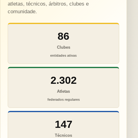
atletas, técnicos, árbitros, clubes e
comunidade.
86
Clubes
entidades ativas
2.302
Atletas
federados regulares
147
Técnicos