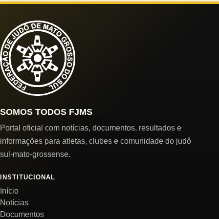
SOMOS TODOS FJMS
Portal oficial com notícias, documentos, resultados e
informações para atletas, clubes e comunidade do judô
sul-mato-grossense.
INSTITUCIONAL
Início
Notícias
Documentos