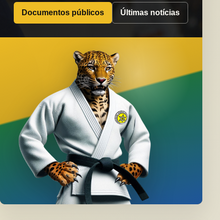
Documentos públicos
Últimas notícias