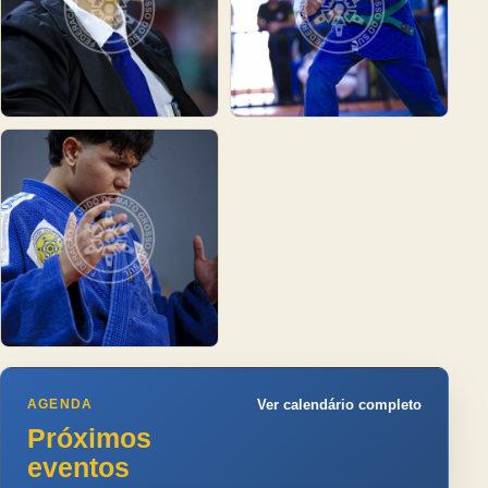
AGENDA
Ver calendário completo
Próximos
eventos