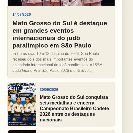
14/07/2026
Mato Grosso do Sul é destaque
em grandes eventos
internacionais do judô
paralímpico em São Paulo
Entre os dias 10 e 12 de julho de 2026, São Paulo
recebeu dois dos mais importantes eventos do
calendário internacional do judô paralímpico: o IBSA
Judo Grand Prix São Paulo 2026 e o IBSA J...
30/06/2026
Mato Grosso do Sul conquista
seis medalhas e encerra
Campeonato Brasileiro Cadete
2026 entre os destaques
nacionais