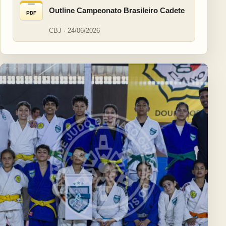
Outline Campeonato Brasileiro Cadete
PDF
CBJ · 24/06/2026