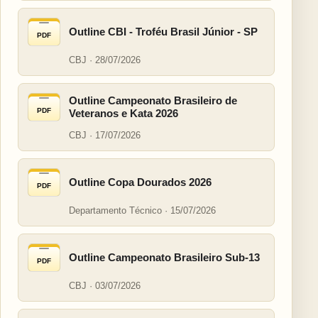
Outline CBI - Troféu Brasil Júnior - SP
PDF
CBJ · 28/07/2026
Outline Campeonato Brasileiro de
PDF
Veteranos e Kata 2026
CBJ · 17/07/2026
Outline Copa Dourados 2026
PDF
Departamento Técnico · 15/07/2026
Outline Campeonato Brasileiro Sub-13
PDF
CBJ · 03/07/2026