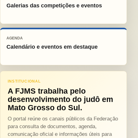
Galerias das competições e eventos
AGENDA
Calendário e eventos em destaque
INSTITUCIONAL
A FJMS trabalha pelo
desenvolvimento do judô em
Mato Grosso do Sul.
O portal reúne os canais públicos da Federação
para consulta de documentos, agenda,
comunicação oficial e informações úteis para