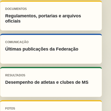
DOCUMENTOS
Regulamentos, portarias e arquivos
oficiais
COMUNICAÇÃO
Últimas publicações da Federação
RESULTADOS
Desempenho de atletas e clubes de MS
FOTOS