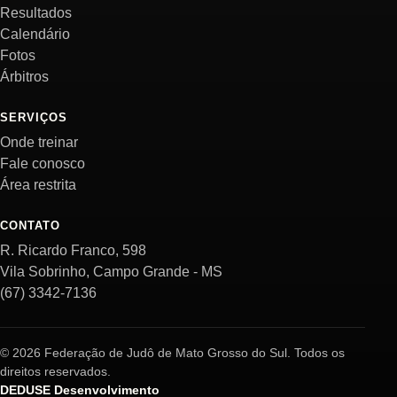
Resultados
Calendário
Fotos
Árbitros
SERVIÇOS
Onde treinar
Fale conosco
Área restrita
CONTATO
R. Ricardo Franco, 598
Vila Sobrinho, Campo Grande - MS
(67) 3342-7136
© 2026 Federação de Judô de Mato Grosso do Sul. Todos os
direitos reservados.
DEDUSE Desenvolvimento