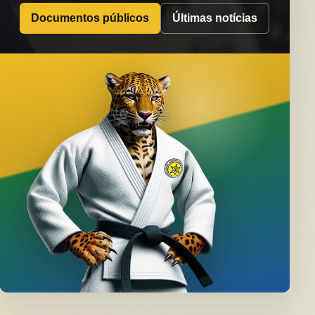
Documentos públicos
Últimas notícias