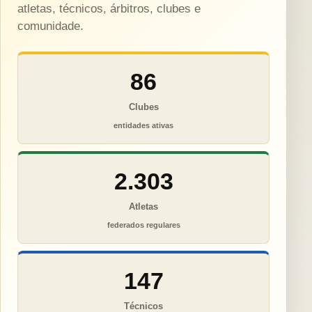
atletas, técnicos, árbitros, clubes e
comunidade.
86
Clubes
entidades ativas
2.303
Atletas
federados regulares
147
Técnicos