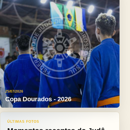
25/07/2026
Copa Dourados - 2026
ÚLTIMAS FOTOS