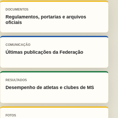
DOCUMENTOS
Regulamentos, portarias e arquivos
oficiais
COMUNICAÇÃO
Últimas publicações da Federação
RESULTADOS
Desempenho de atletas e clubes de MS
FOTOS