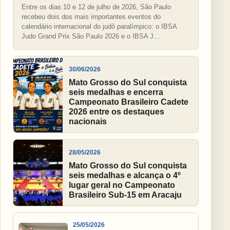
Entre os dias 10 e 12 de julho de 2026, São Paulo
recebeu dois dos mais importantes eventos do
calendário internacional do judô paralímpico: o IBSA
Judo Grand Prix São Paulo 2026 e o IBSA J...
30/06/2026
Mato Grosso do Sul conquista
seis medalhas e encerra
Campeonato Brasileiro Cadete
2026 entre os destaques
nacionais
28/05/2026
Mato Grosso do Sul conquista
seis medalhas e alcança o 4º
lugar geral no Campeonato
Brasileiro Sub-15 em Aracaju
25/05/2026