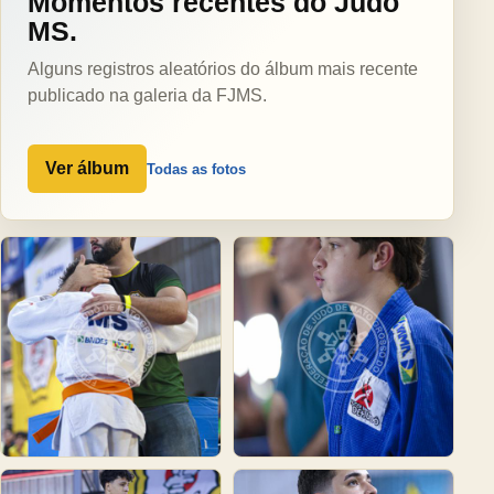
Momentos recentes do Judô
MS.
Alguns registros aleatórios do álbum mais recente
publicado na galeria da FJMS.
Ver álbum
Todas as fotos