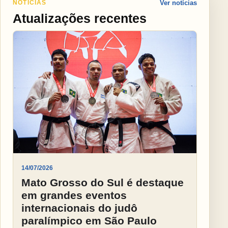
NOTÍCIAS
Ver notícias
Atualizações recentes
14/07/2026
Mato Grosso do Sul é destaque
em grandes eventos
internacionais do judô
paralímpico em São Paulo