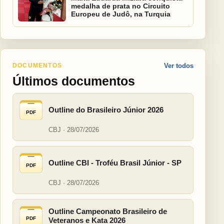
medalha de prata no Circuito
Europeu de Judô, na Turquia
DOCUMENTOS
Ver todos
Últimos documentos
Outline do Brasileiro Júnior 2026
PDF
CBJ · 28/07/2026
Outline CBI - Troféu Brasil Júnior - SP
PDF
CBJ · 28/07/2026
Outline Campeonato Brasileiro de
PDF
Veteranos e Kata 2026