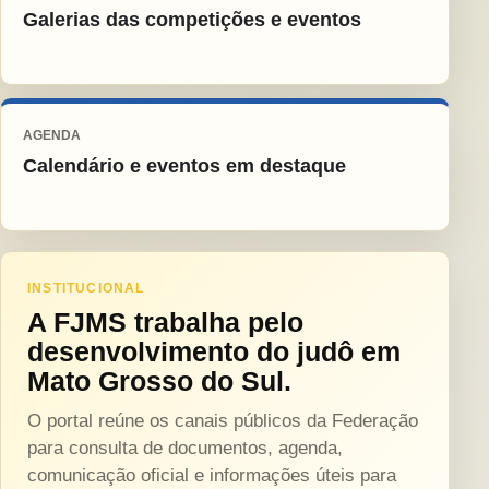
Galerias das competições e eventos
AGENDA
Calendário e eventos em destaque
INSTITUCIONAL
A FJMS trabalha pelo
desenvolvimento do judô em
Mato Grosso do Sul.
O portal reúne os canais públicos da Federação
para consulta de documentos, agenda,
comunicação oficial e informações úteis para