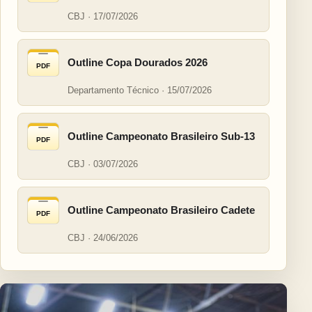
CBJ · 17/07/2026
Outline Copa Dourados 2026
PDF
Departamento Técnico · 15/07/2026
Outline Campeonato Brasileiro Sub-13
PDF
CBJ · 03/07/2026
Outline Campeonato Brasileiro Cadete
PDF
CBJ · 24/06/2026