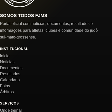
SOMOS TODOS FJMS
Portal oficial com notícias, documentos, resultados e
informações para atletas, clubes e comunidade do judô
sul-mato-grossense.
INSTITUCIONAL
Início
Notícias
Documentos
Resultados
Calendário
Fotos
Árbitros
SERVIÇOS
Onde treinar