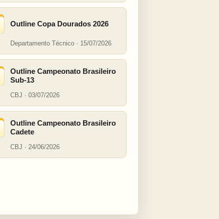
Outline Copa Dourados 2026
Departamento Técnico · 15/07/2026
Outline Campeonato Brasileiro
Sub-13
CBJ · 03/07/2026
Outline Campeonato Brasileiro
Cadete
CBJ · 24/06/2026