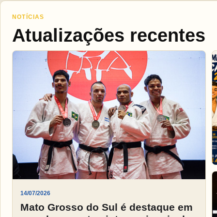
NOTÍCIAS
Atualizações recentes
14/07/2026
Mato Grosso do Sul é destaque em