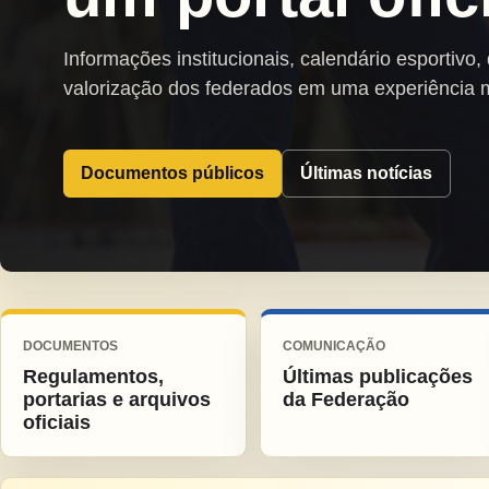
Informações institucionais, calendário esportivo,
valorização dos federados em uma experiência 
Documentos públicos
Últimas notícias
DOCUMENTOS
COMUNICAÇÃO
Regulamentos,
Últimas publicações
portarias e arquivos
da Federação
oficiais