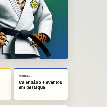
AGENDA
Calendário e eventos
em destaque