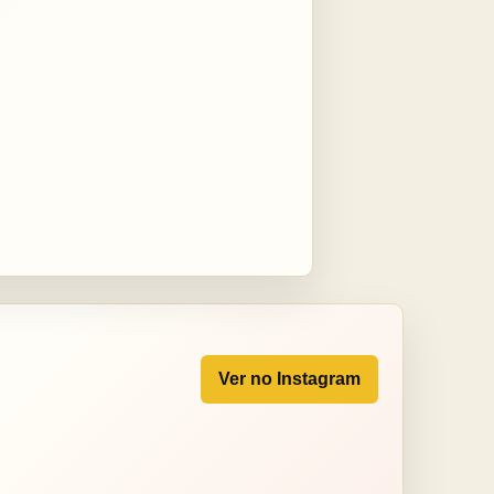
Ver no Instagram