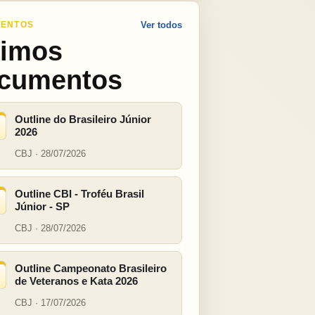
ENTOS
Ver todos
timos
cumentos
Outline do Brasileiro Júnior
2026
CBJ · 28/07/2026
Outline CBI - Troféu Brasil
Júnior - SP
CBJ · 28/07/2026
Outline Campeonato Brasileiro
de Veteranos e Kata 2026
CBJ · 17/07/2026