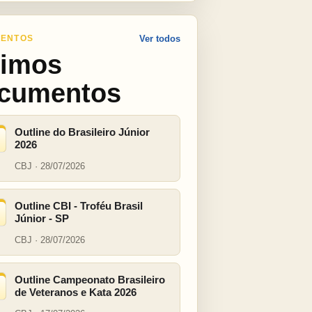
ENTOS
Ver todos
timos
cumentos
Outline do Brasileiro Júnior
2026
CBJ · 28/07/2026
Outline CBI - Troféu Brasil
Júnior - SP
CBJ · 28/07/2026
Outline Campeonato Brasileiro
de Veteranos e Kata 2026