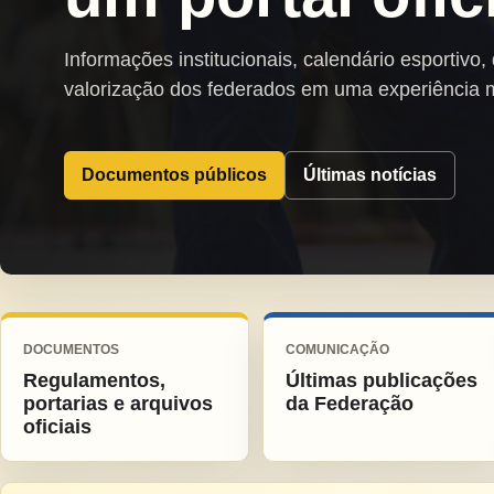
Informações institucionais, calendário esportivo,
valorização dos federados em uma experiência 
Documentos públicos
Últimas notícias
DOCUMENTOS
COMUNICAÇÃO
Regulamentos,
Últimas publicações
portarias e arquivos
da Federação
oficiais