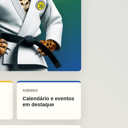
AGENDA
Calendário e eventos
em destaque