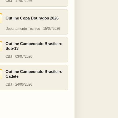
CBJ · 17/07/2026
Outline Copa Dourados 2026
Departamento Técnico · 15/07/2026
Outline Campeonato Brasileiro
Sub-13
CBJ · 03/07/2026
Outline Campeonato Brasileiro
Cadete
CBJ · 24/06/2026