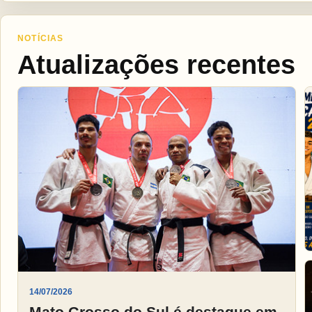
NOTÍCIAS
Atualizações recentes
14/07/2026
Mato Grosso do Sul é destaque em