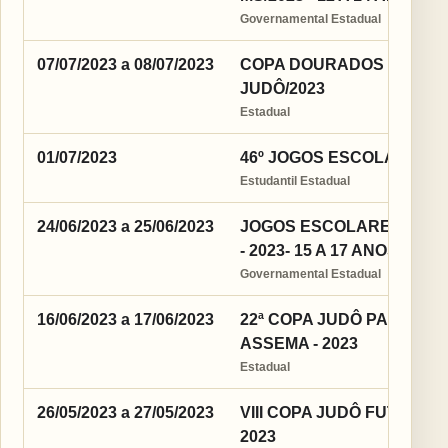
Governamental Estadual
07/07/2023 a 08/07/2023
COPA DOURADOS INTER
JUDÔ/2023
Estadual
01/07/2023
46º JOGOS ESCOLARES D
Estudantil Estadual
24/06/2023 a 25/06/2023
JOGOS ESCOLARES DA J
- 2023- 15 A 17 ANOS
Governamental Estadual
16/06/2023 a 17/06/2023
22ª COPA JUDÔ PARA TO
ASSEMA - 2023
Estadual
26/05/2023 a 27/05/2023
VIII COPA JUDÔ FUTURO
2023