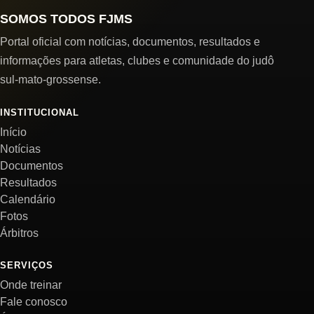
SOMOS TODOS FJMS
Portal oficial com notícias, documentos, resultados e
informações para atletas, clubes e comunidade do judô
sul-mato-grossense.
INSTITUCIONAL
Início
Notícias
Documentos
Resultados
Calendário
Fotos
Árbitros
SERVIÇOS
Onde treinar
Fale conosco