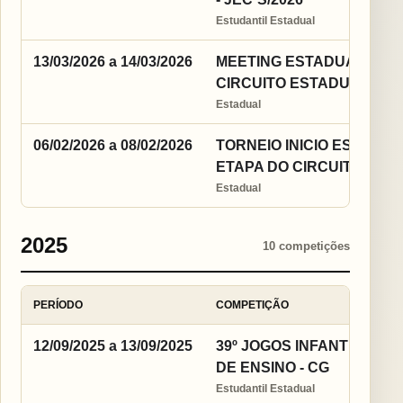
Estudantil Estadual
13/03/2026 a 14/03/2026
MEETING ESTADUAL DE JU
CIRCUITO ESTADUAL 202
Estadual
06/02/2026 a 08/02/2026
TORNEIO INICIO ESTADUA
ETAPA DO CIRCUITO EST
Estadual
2025
10 competições
PERÍODO
COMPETIÇÃO
12/09/2025 a 13/09/2025
39º JOGOS INFANTIS DA 
DE ENSINO - CG
Estudantil Estadual