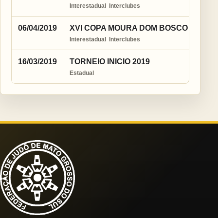
Interestadual  Interclubes
06/04/2019
XVI COPA MOURA DOM BOSCO DE JU
Interestadual  Interclubes
16/03/2019
TORNEIO INICIO 2019
Estadual