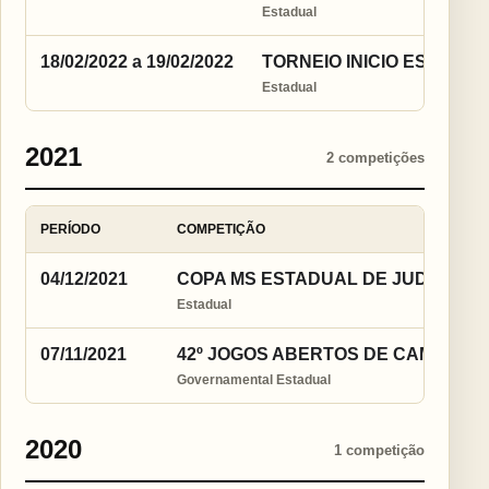
Estadual
18/02/2022 a 19/02/2022
TORNEIO INICIO ESTADUA
Estadual
2021
2 competições
PERÍODO
COMPETIÇÃO
04/12/2021
COPA MS ESTADUAL DE JUDÔ 2021
Estadual
07/11/2021
42º JOGOS ABERTOS DE CAMPO G
Governamental Estadual
2020
1 competição