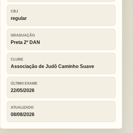
CBJ
regular
GRADUAÇÃO
Preta 2º DAN
CLUBE
Associação de Judô Caminho Suave
ÚLTIMO EXAME
22/05/2026
ATUALIZADO
08/08/2026