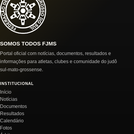
SOMOS TODOS FJMS
Portal oficial com notícias, documentos, resultados e
informações para atletas, clubes e comunidade do judô
sul-mato-grossense.
INSTITUCIONAL
Início
Notícias
Documentos
Resultados
Calendário
Fotos