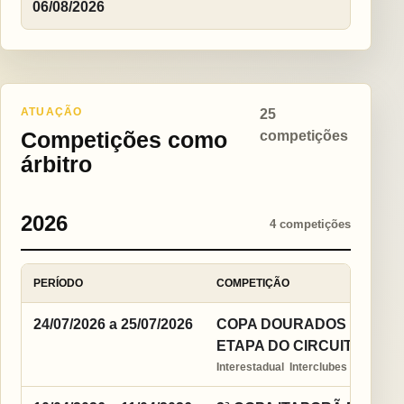
06/08/2026
ATUAÇÃO
25
Competições como
competições
árbitro
2026
4 competições
PERÍODO
COMPETIÇÃO
24/07/2026 a 25/07/2026
COPA DOURADOS ESTADUA
ETAPA DO CIRCUITO EST
Interestadual  Interclubes