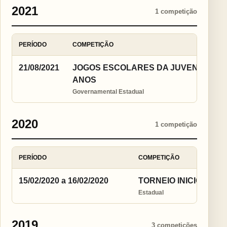
2021
1 competição
PERÍODO
COMPETIÇÃO
21/08/2021
JOGOS ESCOLARES DA JUVENTUDE DE 
ANOS
Governamental Estadual
2020
1 competição
PERÍODO
COMPETIÇÃO
15/02/2020 a 16/02/2020
TORNEIO INICIO EST
Estadual
2019
3 competições