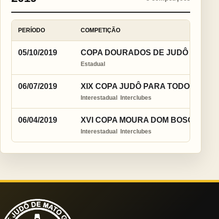
PERÍODO
COMPETIÇÃO
05/10/2019
COPA DOURADOS DE JUDÔ - 2019
Estadual
06/07/2019
XIX COPA JUDÔ PARA TODOS
Interestadual  Interclubes
06/04/2019
XVI COPA MOURA DOM BOSCO DE 
Interestadual  Interclubes