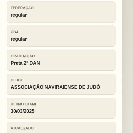
FEDERAÇÃO
regular
CBJ
regular
GRADUAÇÃO
Preta 2º DAN
CLUBE
ASSOCIAÇÃO NAVIRAIENSE DE JUDÔ
ÚLTIMO EXAME
30/03/2025
ATUALIZADO