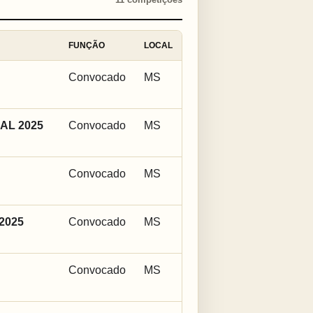
FUNÇÃO
LOCAL
Convocado
MS
AL 2025
Convocado
MS
Convocado
MS
2025
Convocado
MS
Convocado
MS