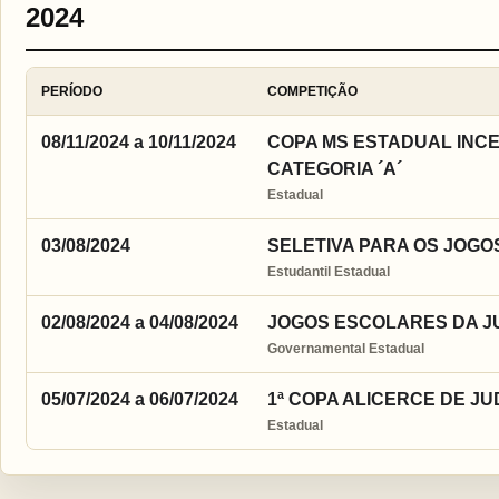
2024
PERÍODO
COMPETIÇÃO
08/11/2024 a 10/11/2024
COPA MS ESTADUAL INCEN
CATEGORIA ´A´
Estadual
03/08/2024
SELETIVA PARA OS JOGOS
Estudantil Estadual
02/08/2024 a 04/08/2024
JOGOS ESCOLARES DA JUV
Governamental Estadual
05/07/2024 a 06/07/2024
1ª COPA ALICERCE DE JU
Estadual