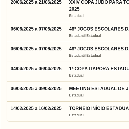
20/06/2025 a 21/06/2025
XXIV COPA JUDÔ PARA T
2025
Estadual
06/06/2025 a 07/06/2025
48º JOGOS ESCOLARES DA
Estudantil Estadual
06/06/2025 a 07/06/2025
48º JOGOS ESCOLARES DA
Estudantil Estadual
04/04/2025 a 06/04/2025
1ª COPA ITAPORÃ ESTADU
Estadual
06/03/2025 a 09/03/2025
MEETING ESTADUAL DE JU
Estadual
14/02/2025 a 16/02/2025
TORNEIO INÍCIO ESTADUA
Estadual