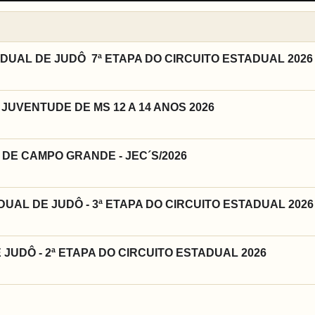
AL DE JUDÔ  7ª ETAPA DO CIRCUITO ESTADUAL 2026
UVENTUDE DE MS 12 A 14 ANOS 2026
DE CAMPO GRANDE - JEC´S/2026
DUAL DE JUDÔ - 3ª ETAPA DO CIRCUITO ESTADUAL 2026
JUDÔ - 2ª ETAPA DO CIRCUITO ESTADUAL 2026