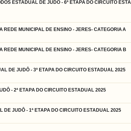
ODOS ESTADUAL DE JUDÔ - 6ª ETAPA DO CIRCUITO EST
 REDE MUNICIPAL DE ENSINO - JERES- CATEGORIA A
 REDE MUNICIPAL DE ENSINO - JERES- CATEGORIA B
AL DE JUDÔ - 3ª ETAPA DO CIRCUITO ESTADUAL 2025
DÔ - 2ª ETAPA DO CIRCUITO ESTADUAL 2025
L DE JUDÔ - 1ª ETAPA DO CIRCUITO ESTADUAL 2025