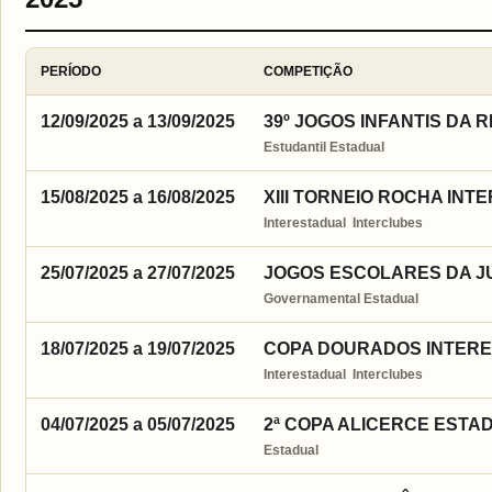
PERÍODO
COMPETIÇÃO
12/09/2025 a 13/09/2025
39º JOGOS INFANTIS DA 
Estudantil Estadual
15/08/2025 a 16/08/2025
XIII TORNEIO ROCHA INT
Interestadual  Interclubes
25/07/2025 a 27/07/2025
JOGOS ESCOLARES DA JUV
Governamental Estadual
18/07/2025 a 19/07/2025
COPA DOURADOS INTERES
Interestadual  Interclubes
04/07/2025 a 05/07/2025
2ª COPA ALICERCE ESTAD
Estadual