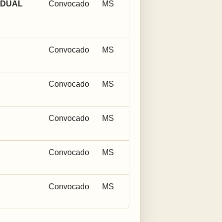
ADUAL
Convocado
MS
Convocado
MS
Convocado
MS
Convocado
MS
Convocado
MS
Convocado
MS