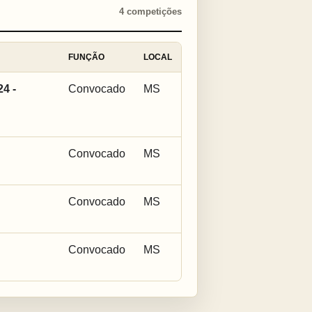
4 competições
FUNÇÃO
LOCAL
4 -
Convocado
MS
Convocado
MS
Convocado
MS
Convocado
MS