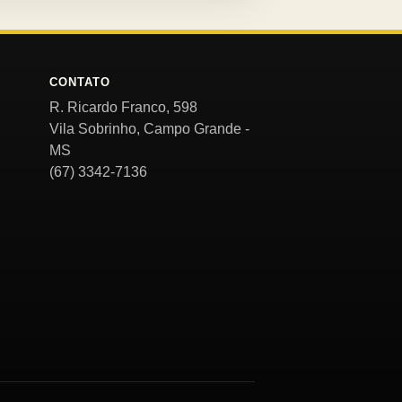
CONTATO
R. Ricardo Franco, 598
Vila Sobrinho, Campo Grande -
MS
(67) 3342-7136