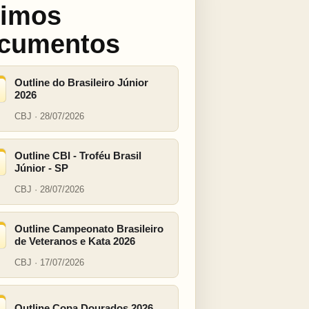
timos
cumentos
Outline do Brasileiro Júnior
2026
CBJ · 28/07/2026
Outline CBI - Troféu Brasil
Júnior - SP
CBJ · 28/07/2026
Outline Campeonato Brasileiro
de Veteranos e Kata 2026
CBJ · 17/07/2026
Outline Copa Dourados 2026