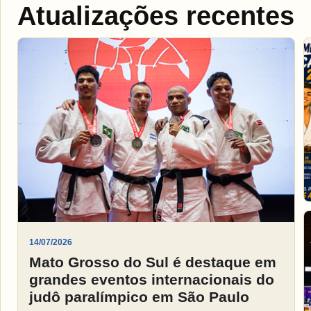
Atualizações recentes
14/07/2026
Mato Grosso do Sul é destaque em
grandes eventos internacionais do
judô paralímpico em São Paulo