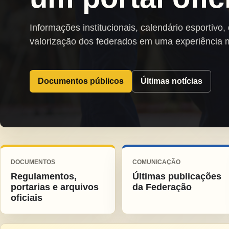
Informações institucionais, calendário esportivo,
valorização dos federados em uma experiência 
Documentos públicos
Últimas notícias
DOCUMENTOS
COMUNICAÇÃO
Regulamentos,
Últimas publicações
portarias e arquivos
da Federação
oficiais