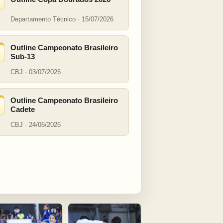
Departamento Técnico · 15/07/2026
Outline Campeonato Brasileiro
Sub-13
CBJ · 03/07/2026
Outline Campeonato Brasileiro
Cadete
CBJ · 24/06/2026