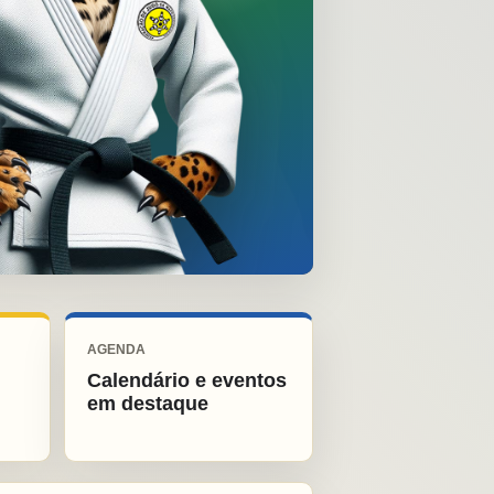
AGENDA
Calendário e eventos
em destaque