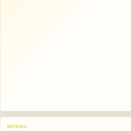
NOTÍCIAS