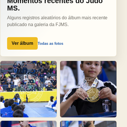
Momentos recentes do Judô
MS.
Alguns registros aleatórios do álbum mais recente
publicado na galeria da FJMS.
Ver álbum
Todas as fotos