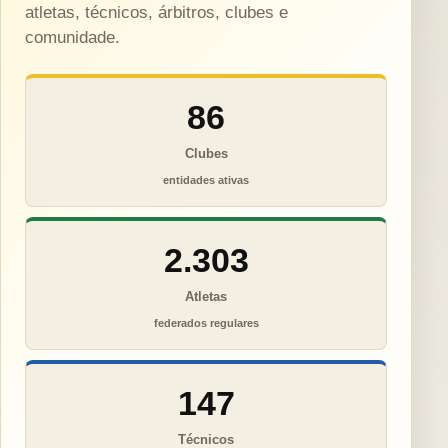
atletas, técnicos, árbitros, clubes e
comunidade.
86
Clubes
entidades ativas
2.303
Atletas
federados regulares
147
Técnicos