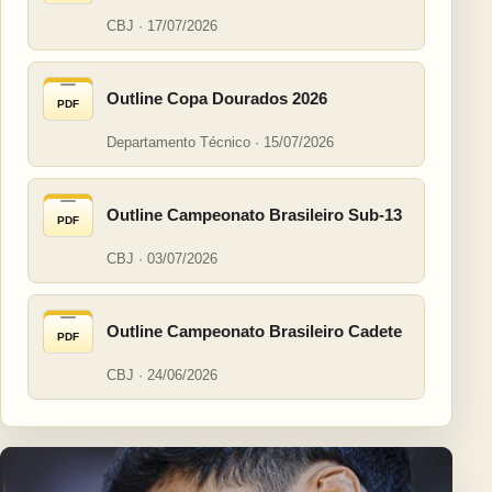
CBJ · 17/07/2026
Outline Copa Dourados 2026
PDF
Departamento Técnico · 15/07/2026
Outline Campeonato Brasileiro Sub-13
PDF
CBJ · 03/07/2026
Outline Campeonato Brasileiro Cadete
PDF
CBJ · 24/06/2026