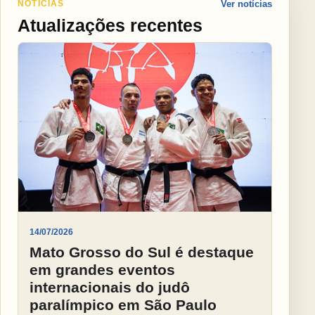
NOTÍCIAS
Ver notícias
Atualizações recentes
14/07/2026
Mato Grosso do Sul é destaque
em grandes eventos
internacionais do judô
paralímpico em São Paulo