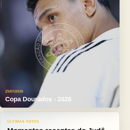
25/07/2026
Copa Dourados - 2026
ÚLTIMAS FOTOS