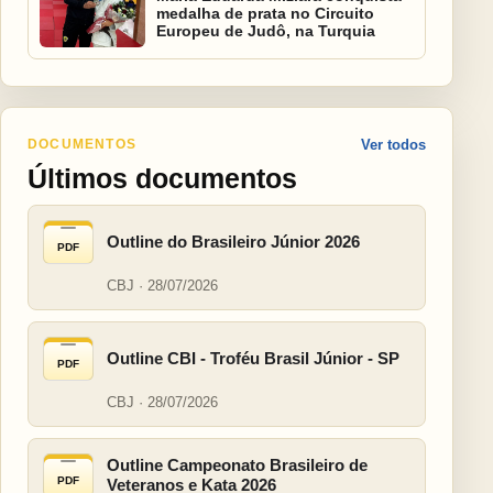
medalha de prata no Circuito
Europeu de Judô, na Turquia
DOCUMENTOS
Ver todos
Últimos documentos
Outline do Brasileiro Júnior 2026
PDF
CBJ · 28/07/2026
Outline CBI - Troféu Brasil Júnior - SP
PDF
CBJ · 28/07/2026
Outline Campeonato Brasileiro de
PDF
Veteranos e Kata 2026