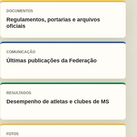
DOCUMENTOS
Regulamentos, portarias e arquivos
oficiais
COMUNICAÇÃO
Últimas publicações da Federação
RESULTADOS
Desempenho de atletas e clubes de MS
FOTOS