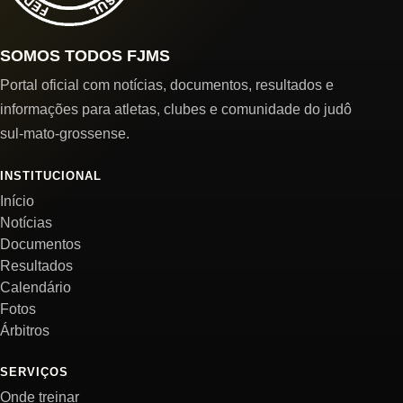
SOMOS TODOS FJMS
Portal oficial com notícias, documentos, resultados e
informações para atletas, clubes e comunidade do judô
sul-mato-grossense.
INSTITUCIONAL
Início
Notícias
Documentos
Resultados
Calendário
Fotos
Árbitros
SERVIÇOS
Onde treinar