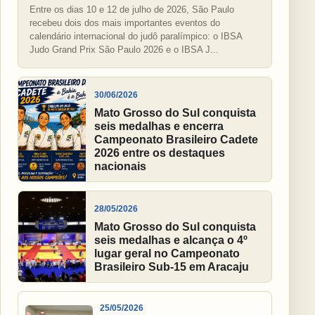
Entre os dias 10 e 12 de julho de 2026, São Paulo
recebeu dois dos mais importantes eventos do
calendário internacional do judô paralímpico: o IBSA
Judo Grand Prix São Paulo 2026 e o IBSA J...
30/06/2026
Mato Grosso do Sul conquista
seis medalhas e encerra
Campeonato Brasileiro Cadete
2026 entre os destaques
nacionais
28/05/2026
Mato Grosso do Sul conquista
seis medalhas e alcança o 4º
lugar geral no Campeonato
Brasileiro Sub-15 em Aracaju
25/05/2026