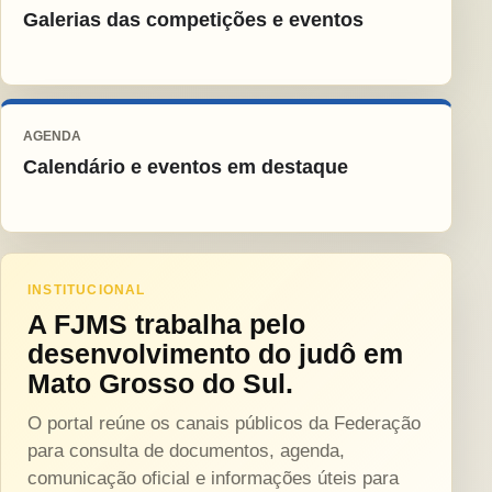
Galerias das competições e eventos
AGENDA
Calendário e eventos em destaque
INSTITUCIONAL
A FJMS trabalha pelo
desenvolvimento do judô em
Mato Grosso do Sul.
O portal reúne os canais públicos da Federação
para consulta de documentos, agenda,
comunicação oficial e informações úteis para