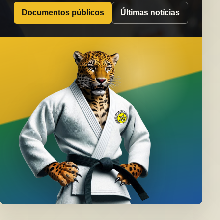
Documentos públicos
Últimas notícias