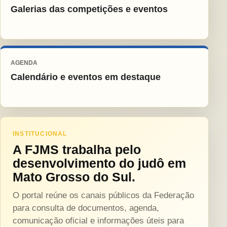
Galerias das competições e eventos
AGENDA
Calendário e eventos em destaque
INSTITUCIONAL
A FJMS trabalha pelo
desenvolvimento do judô em
Mato Grosso do Sul.
O portal reúne os canais públicos da Federação
para consulta de documentos, agenda,
comunicação oficial e informações úteis para