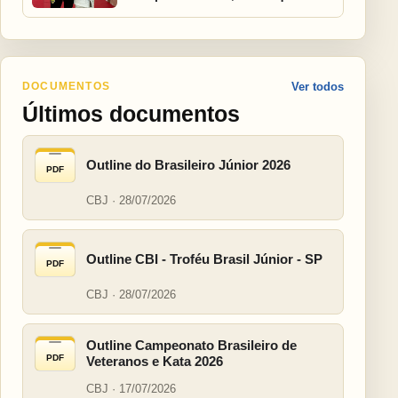
DOCUMENTOS
Ver todos
Últimos documentos
Outline do Brasileiro Júnior 2026
PDF
CBJ · 28/07/2026
Outline CBI - Troféu Brasil Júnior - SP
PDF
CBJ · 28/07/2026
Outline Campeonato Brasileiro de
PDF
Veteranos e Kata 2026
CBJ · 17/07/2026