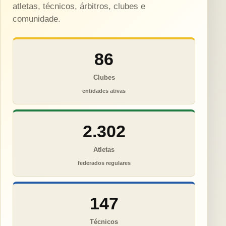
atletas, técnicos, árbitros, clubes e
comunidade.
86
Clubes
entidades ativas
2.302
Atletas
federados regulares
147
Técnicos