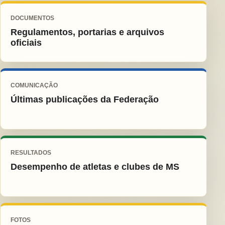
DOCUMENTOS
Regulamentos, portarias e arquivos
oficiais
COMUNICAÇÃO
Últimas publicações da Federação
RESULTADOS
Desempenho de atletas e clubes de MS
FOTOS