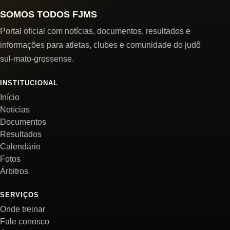
SOMOS TODOS FJMS
Portal oficial com notícias, documentos, resultados e
informações para atletas, clubes e comunidade do judô
sul-mato-grossense.
INSTITUCIONAL
Início
Notícias
Documentos
Resultados
Calendário
Fotos
Árbitros
SERVIÇOS
Onde treinar
Fale conosco