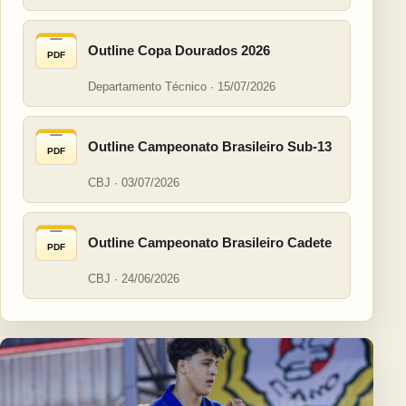
Outline Copa Dourados 2026
PDF
Departamento Técnico · 15/07/2026
Outline Campeonato Brasileiro Sub-13
PDF
CBJ · 03/07/2026
Outline Campeonato Brasileiro Cadete
PDF
CBJ · 24/06/2026