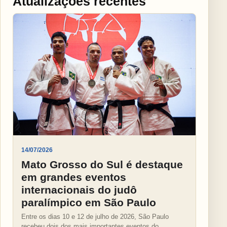
Atualizações recentes
14/07/2026
Mato Grosso do Sul é destaque
em grandes eventos
internacionais do judô
paralímpico em São Paulo
Entre os dias 10 e 12 de julho de 2026, São Paulo
recebeu dois dos mais importantes eventos do