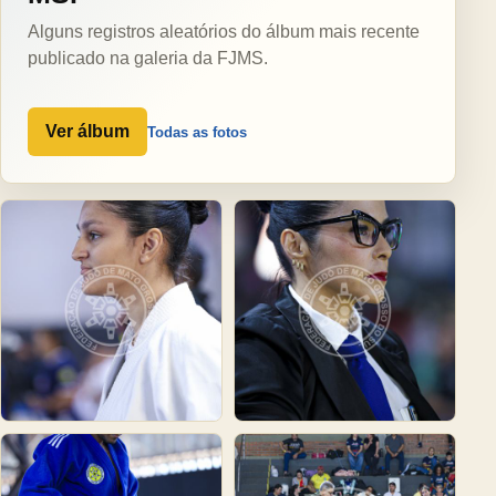
Alguns registros aleatórios do álbum mais recente
publicado na galeria da FJMS.
Ver álbum
Todas as fotos