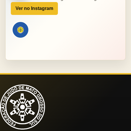
Ver no Instagram