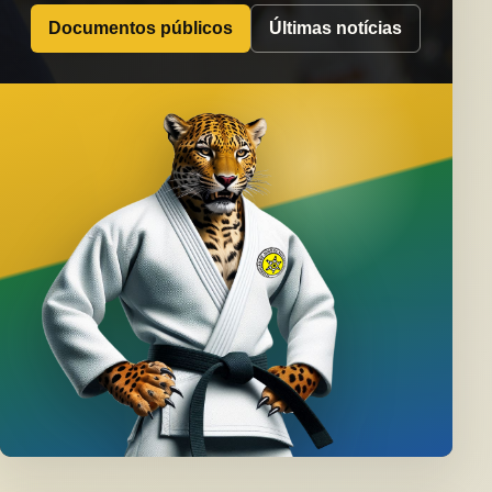
Documentos públicos
Últimas notícias