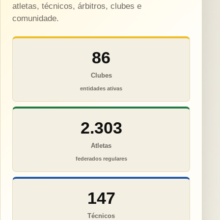
atletas, técnicos, árbitros, clubes e
comunidade.
86
Clubes
entidades ativas
2.303
Atletas
federados regulares
147
Técnicos