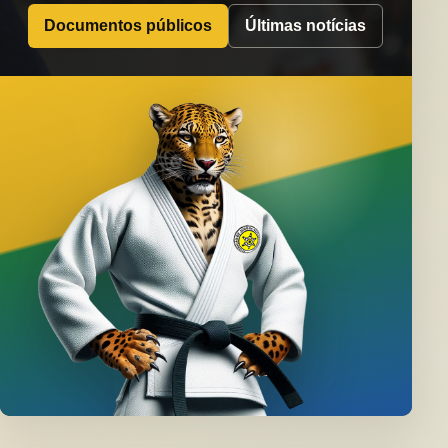
Documentos públicos
Últimas notícias