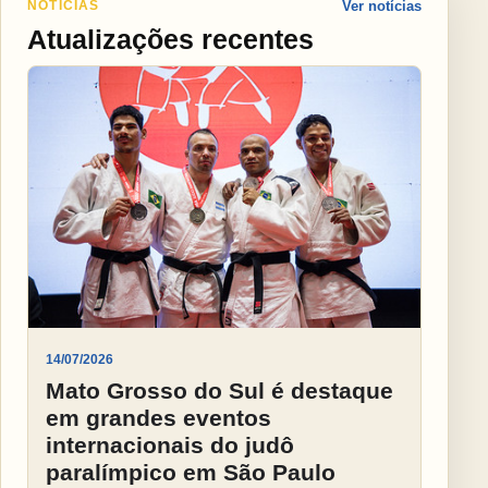
NOTÍCIAS
Ver notícias
Atualizações recentes
14/07/2026
Mato Grosso do Sul é destaque
em grandes eventos
internacionais do judô
paralímpico em São Paulo