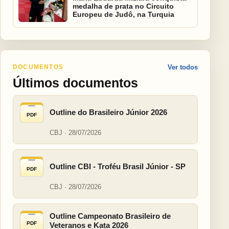
medalha de prata no Circuito
Europeu de Judô, na Turquia
DOCUMENTOS
Ver todos
Últimos documentos
Outline do Brasileiro Júnior 2026
PDF
CBJ · 28/07/2026
Outline CBI - Troféu Brasil Júnior - SP
PDF
CBJ · 28/07/2026
Outline Campeonato Brasileiro de
PDF
Veteranos e Kata 2026