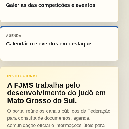
Galerias das competições e eventos
AGENDA
Calendário e eventos em destaque
INSTITUCIONAL
A FJMS trabalha pelo
desenvolvimento do judô em
Mato Grosso do Sul.
O portal reúne os canais públicos da Federação
para consulta de documentos, agenda,
comunicação oficial e informações úteis para