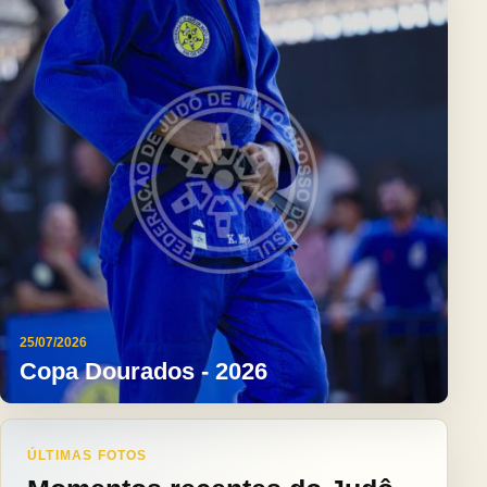
25/07/2026
Copa Dourados - 2026
ÚLTIMAS FOTOS