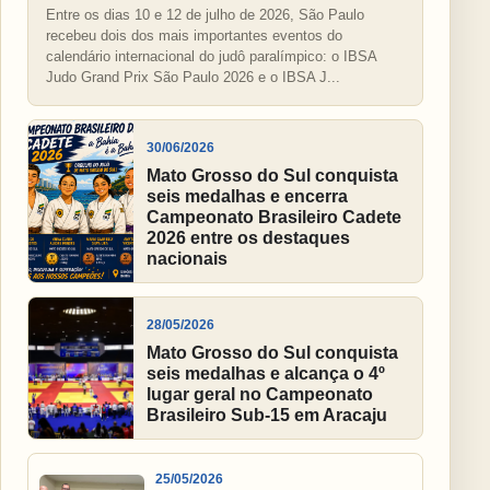
Entre os dias 10 e 12 de julho de 2026, São Paulo
recebeu dois dos mais importantes eventos do
calendário internacional do judô paralímpico: o IBSA
Judo Grand Prix São Paulo 2026 e o IBSA J...
30/06/2026
Mato Grosso do Sul conquista
seis medalhas e encerra
Campeonato Brasileiro Cadete
2026 entre os destaques
nacionais
28/05/2026
Mato Grosso do Sul conquista
seis medalhas e alcança o 4º
lugar geral no Campeonato
Brasileiro Sub-15 em Aracaju
25/05/2026