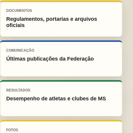
DOCUMENTOS
Regulamentos, portarias e arquivos
oficiais
COMUNICAÇÃO
Últimas publicações da Federação
RESULTADOS
Desempenho de atletas e clubes de MS
FOTOS