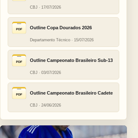
CBJ · 17/07/2026
Outline Copa Dourados 2026
PDF
Departamento Técnico · 15/07/2026
Outline Campeonato Brasileiro Sub-13
PDF
CBJ · 03/07/2026
Outline Campeonato Brasileiro Cadete
PDF
CBJ · 24/06/2026