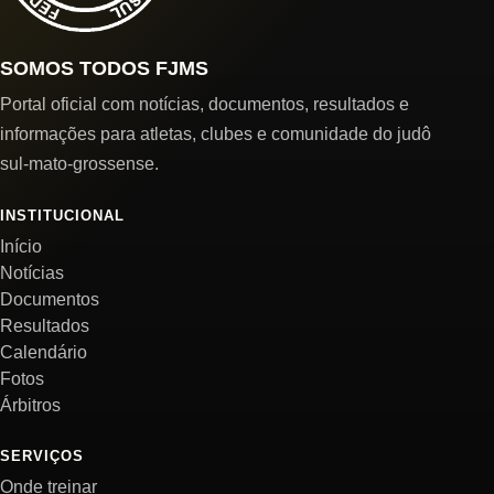
SOMOS TODOS FJMS
Portal oficial com notícias, documentos, resultados e
informações para atletas, clubes e comunidade do judô
sul-mato-grossense.
INSTITUCIONAL
Início
Notícias
Documentos
Resultados
Calendário
Fotos
Árbitros
SERVIÇOS
Onde treinar