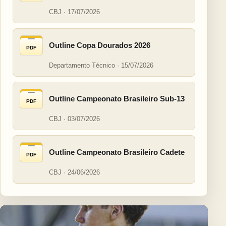
CBJ · 17/07/2026
Outline Copa Dourados 2026
PDF
Departamento Técnico · 15/07/2026
Outline Campeonato Brasileiro Sub-13
PDF
CBJ · 03/07/2026
Outline Campeonato Brasileiro Cadete
PDF
CBJ · 24/06/2026