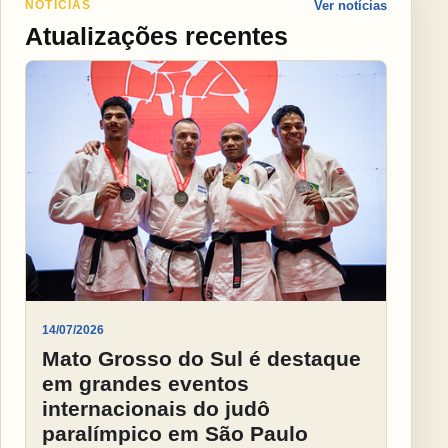
NOTÍCIAS
Ver notícias
Atualizações recentes
14/07/2026
Mato Grosso do Sul é destaque
em grandes eventos
internacionais do judô
paralímpico em São Paulo