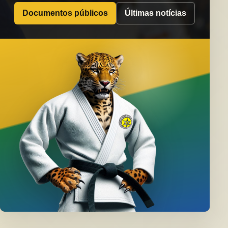
Documentos públicos
Últimas notícias