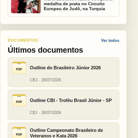
medalha de prata no Circuito
Europeu de Judô, na Turquia
DOCUMENTOS
Ver todos
Últimos documentos
Outline do Brasileiro Júnior 2026
PDF
CBJ · 28/07/2026
Outline CBI - Troféu Brasil Júnior - SP
PDF
CBJ · 28/07/2026
Outline Campeonato Brasileiro de
PDF
Veteranos e Kata 2026