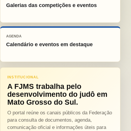
Galerias das competições e eventos
AGENDA
Calendário e eventos em destaque
INSTITUCIONAL
A FJMS trabalha pelo
desenvolvimento do judô em
Mato Grosso do Sul.
O portal reúne os canais públicos da Federação
para consulta de documentos, agenda,
comunicação oficial e informações úteis para