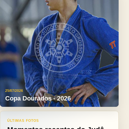
25/07/2026
Copa Dourados - 2026
ÚLTIMAS FOTOS