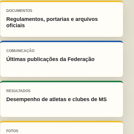
DOCUMENTOS
Regulamentos, portarias e arquivos
oficiais
COMUNICAÇÃO
Últimas publicações da Federação
RESULTADOS
Desempenho de atletas e clubes de MS
FOTOS