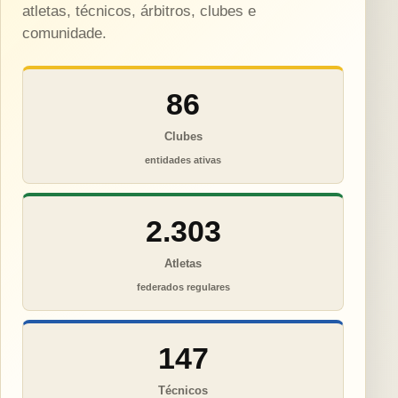
atletas, técnicos, árbitros, clubes e
comunidade.
86
Clubes
entidades ativas
2.303
Atletas
federados regulares
147
Técnicos