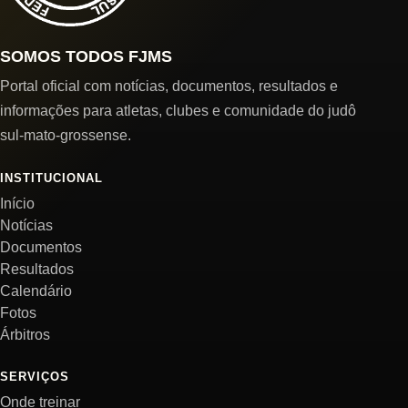
SOMOS TODOS FJMS
Portal oficial com notícias, documentos, resultados e
informações para atletas, clubes e comunidade do judô
sul-mato-grossense.
INSTITUCIONAL
Início
Notícias
Documentos
Resultados
Calendário
Fotos
Árbitros
SERVIÇOS
Onde treinar