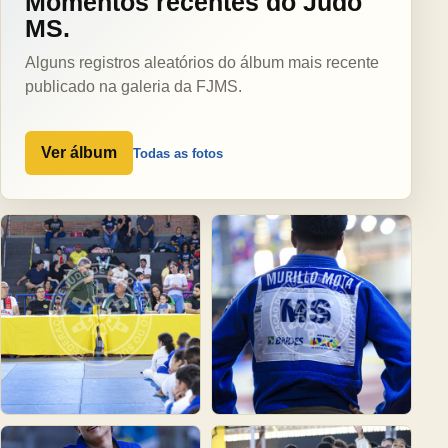
Momentos recentes do Judô
MS.
Alguns registros aleatórios do álbum mais recente
publicado na galeria da FJMS.
Ver álbum
Todas as fotos