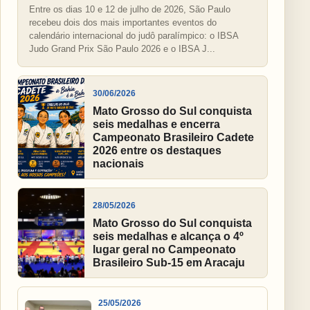
Entre os dias 10 e 12 de julho de 2026, São Paulo
recebeu dois dos mais importantes eventos do
calendário internacional do judô paralímpico: o IBSA
Judo Grand Prix São Paulo 2026 e o IBSA J...
30/06/2026
Mato Grosso do Sul conquista
seis medalhas e encerra
Campeonato Brasileiro Cadete
2026 entre os destaques
nacionais
28/05/2026
Mato Grosso do Sul conquista
seis medalhas e alcança o 4º
lugar geral no Campeonato
Brasileiro Sub-15 em Aracaju
25/05/2026