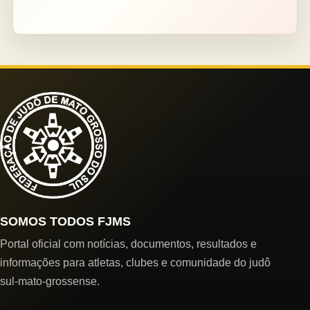
SOMOS TODOS FJMS
Portal oficial com notícias, documentos, resultados e
informações para atletas, clubes e comunidade do judô
sul-mato-grossense.