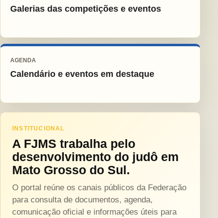
Galerias das competições e eventos
AGENDA
Calendário e eventos em destaque
INSTITUCIONAL
A FJMS trabalha pelo
desenvolvimento do judô em
Mato Grosso do Sul.
O portal reúne os canais públicos da Federação
para consulta de documentos, agenda,
comunicação oficial e informações úteis para