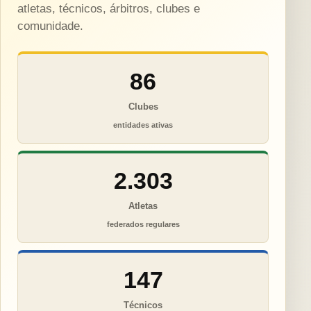
atletas, técnicos, árbitros, clubes e
comunidade.
86
Clubes
entidades ativas
2.303
Atletas
federados regulares
147
Técnicos