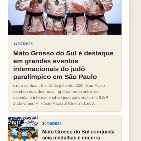
14/07/2026
Mato Grosso do Sul é destaque
em grandes eventos
internacionais do judô
paralímpico em São Paulo
Entre os dias 10 e 12 de julho de 2026, São Paulo
recebeu dois dos mais importantes eventos do
calendário internacional do judô paralímpico: o IBSA
Judo Grand Prix São Paulo 2026 e o IBSA J...
30/06/2026
Mato Grosso do Sul conquista
seis medalhas e encerra