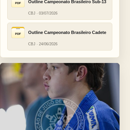
Outline Campeonato Brasileiro Sub-13
PDF
CBJ · 03/07/2026
Outline Campeonato Brasileiro Cadete
PDF
CBJ · 24/06/2026