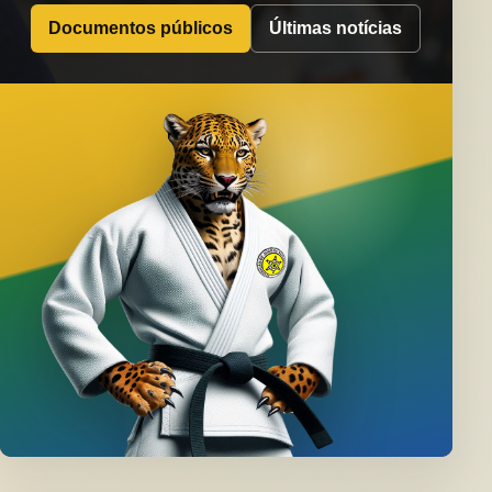
Documentos públicos
Últimas notícias