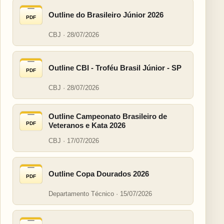
Outline do Brasileiro Júnior 2026
PDF
CBJ · 28/07/2026
Outline CBI - Troféu Brasil Júnior - SP
PDF
CBJ · 28/07/2026
Outline Campeonato Brasileiro de
PDF
Veteranos e Kata 2026
CBJ · 17/07/2026
Outline Copa Dourados 2026
PDF
Departamento Técnico · 15/07/2026