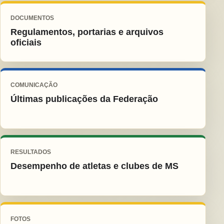
DOCUMENTOS
Regulamentos, portarias e arquivos
oficiais
COMUNICAÇÃO
Últimas publicações da Federação
RESULTADOS
Desempenho de atletas e clubes de MS
FOTOS