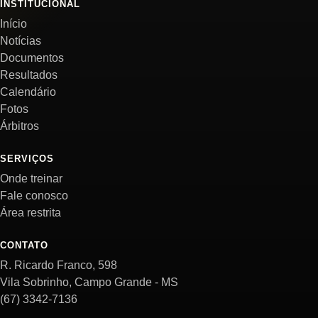
INSTITUCIONAL
Início
Notícias
Documentos
Resultados
Calendário
Fotos
Árbitros
SERVIÇOS
Onde treinar
Fale conosco
Área restrita
CONTATO
R. Ricardo Franco, 598
Vila Sobrinho, Campo Grande - MS
(67) 3342-7136