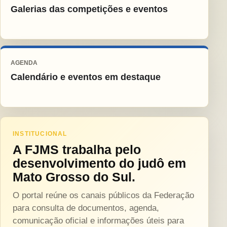
Galerias das competições e eventos
AGENDA
Calendário e eventos em destaque
INSTITUCIONAL
A FJMS trabalha pelo
desenvolvimento do judô em
Mato Grosso do Sul.
O portal reúne os canais públicos da Federação
para consulta de documentos, agenda,
comunicação oficial e informações úteis para