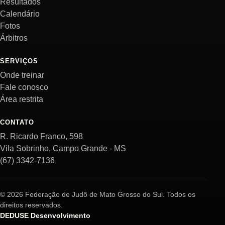
Resultados
Calendário
Fotos
Árbitros
SERVIÇOS
Onde treinar
Fale conosco
Área restrita
CONTATO
R. Ricardo Franco, 598
Vila Sobrinho, Campo Grande - MS
(67) 3342-7136
© 2026 Federação de Judô de Mato Grosso do Sul. Todos os
direitos reservados.
DEDUSE Desenvolvimento