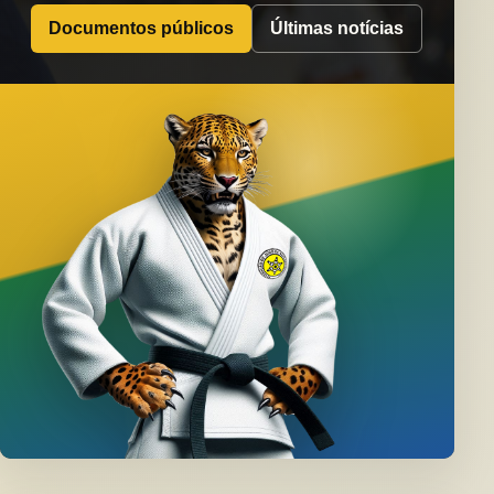
Documentos públicos
Últimas notícias