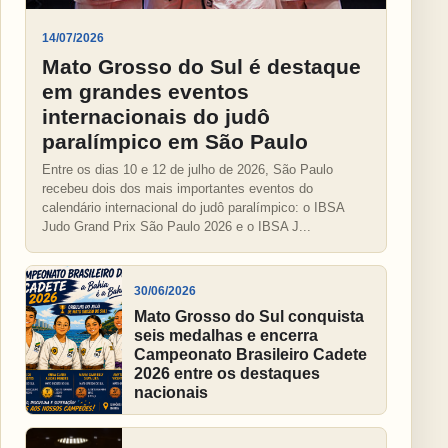
14/07/2026
Mato Grosso do Sul é destaque
em grandes eventos
internacionais do judô
paralímpico em São Paulo
Entre os dias 10 e 12 de julho de 2026, São Paulo
recebeu dois dos mais importantes eventos do
calendário internacional do judô paralímpico: o IBSA
Judo Grand Prix São Paulo 2026 e o IBSA J...
30/06/2026
Mato Grosso do Sul conquista
seis medalhas e encerra
Campeonato Brasileiro Cadete
2026 entre os destaques
nacionais