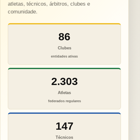
atletas, técnicos, árbitros, clubes e
comunidade.
86
Clubes
entidades ativas
2.303
Atletas
federados regulares
147
Técnicos