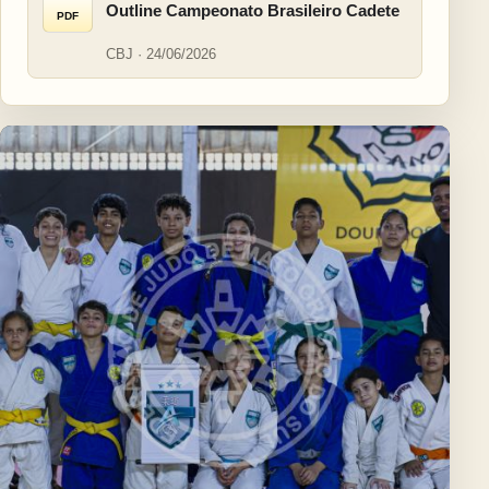
Outline Campeonato Brasileiro Cadete
PDF
CBJ · 24/06/2026