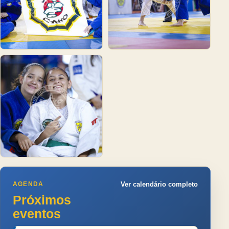
AGENDA
Ver calendário completo
Próximos
eventos