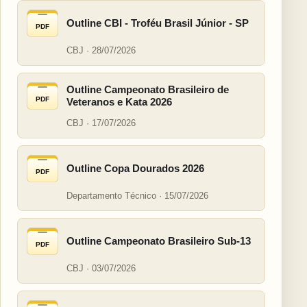
Outline CBI - Troféu Brasil Júnior - SP
PDF
CBJ · 28/07/2026
Outline Campeonato Brasileiro de
PDF
Veteranos e Kata 2026
CBJ · 17/07/2026
Outline Copa Dourados 2026
PDF
Departamento Técnico · 15/07/2026
Outline Campeonato Brasileiro Sub-13
PDF
CBJ · 03/07/2026