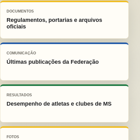
DOCUMENTOS
Regulamentos, portarias e arquivos
oficiais
COMUNICAÇÃO
Últimas publicações da Federação
RESULTADOS
Desempenho de atletas e clubes de MS
FOTOS