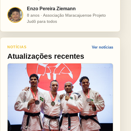
Enzo Pereira Ziemann
E
8 anos · Associação Maracajuense Projeto
Judô para todos
NOTÍCIAS
Ver notícias
Atualizações recentes