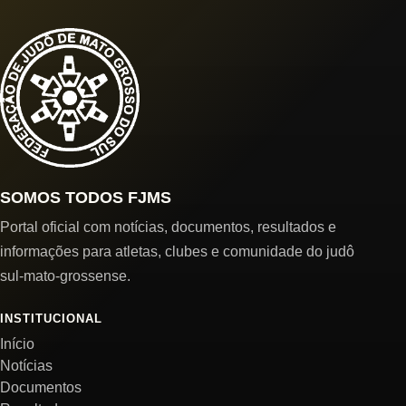
SOMOS TODOS FJMS
Portal oficial com notícias, documentos, resultados e
informações para atletas, clubes e comunidade do judô
sul-mato-grossense.
INSTITUCIONAL
Início
Notícias
Documentos