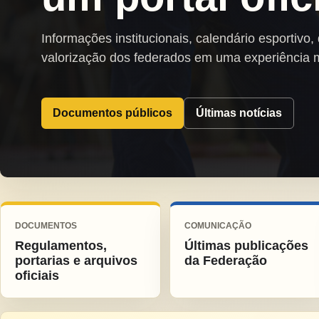
Informações institucionais, calendário esportivo,
valorização dos federados em uma experiência 
Documentos públicos
Últimas notícias
DOCUMENTOS
COMUNICAÇÃO
Regulamentos,
Últimas publicações
portarias e arquivos
da Federação
oficiais