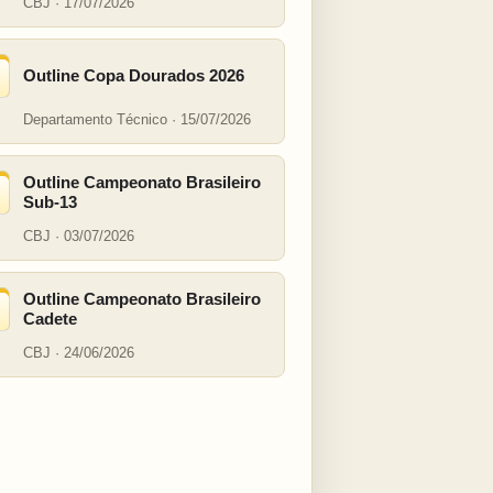
CBJ · 17/07/2026
Outline Copa Dourados 2026
Departamento Técnico · 15/07/2026
Outline Campeonato Brasileiro
Sub-13
CBJ · 03/07/2026
Outline Campeonato Brasileiro
Cadete
CBJ · 24/06/2026