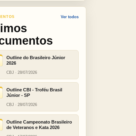
ENTOS
Ver todos
timos
cumentos
Outline do Brasileiro Júnior
2026
CBJ · 28/07/2026
Outline CBI - Troféu Brasil
Júnior - SP
CBJ · 28/07/2026
Outline Campeonato Brasileiro
de Veteranos e Kata 2026