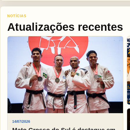
NOTÍCIAS
Atualizações recentes
14/07/2026
Mato Grosso do Sul é destaque em