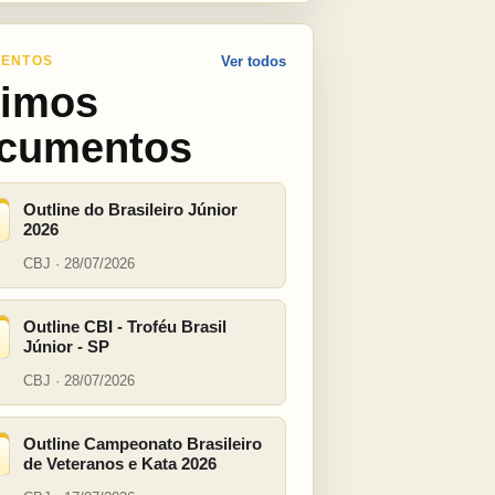
ENTOS
Ver todos
timos
cumentos
Outline do Brasileiro Júnior
2026
CBJ · 28/07/2026
Outline CBI - Troféu Brasil
Júnior - SP
CBJ · 28/07/2026
Outline Campeonato Brasileiro
de Veteranos e Kata 2026