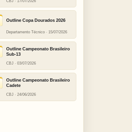
CBJ · 17/07/2026
Outline Copa Dourados 2026
Departamento Técnico · 15/07/2026
Outline Campeonato Brasileiro
Sub-13
CBJ · 03/07/2026
Outline Campeonato Brasileiro
Cadete
CBJ · 24/06/2026