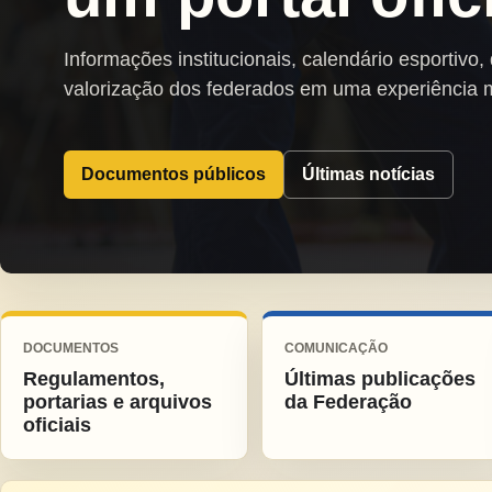
Informações institucionais, calendário esportivo,
valorização dos federados em uma experiência 
Documentos públicos
Últimas notícias
DOCUMENTOS
COMUNICAÇÃO
Regulamentos,
Últimas publicações
portarias e arquivos
da Federação
oficiais