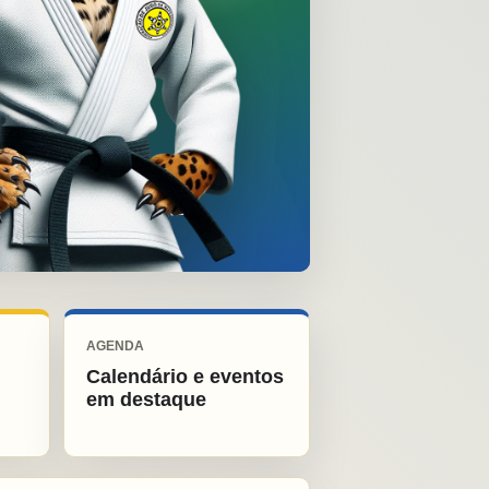
AGENDA
Calendário e eventos
em destaque