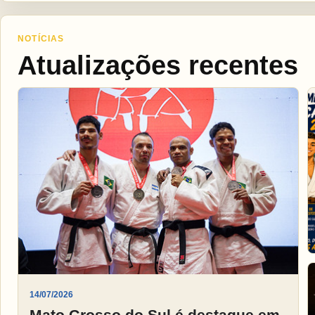
NOTÍCIAS
Atualizações recentes
14/07/2026
Mato Grosso do Sul é destaque em