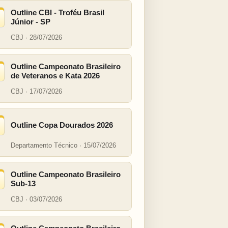
Outline CBI - Troféu Brasil
Júnior - SP
CBJ · 28/07/2026
Outline Campeonato Brasileiro
de Veteranos e Kata 2026
CBJ · 17/07/2026
Outline Copa Dourados 2026
Departamento Técnico · 15/07/2026
Outline Campeonato Brasileiro
Sub-13
CBJ · 03/07/2026