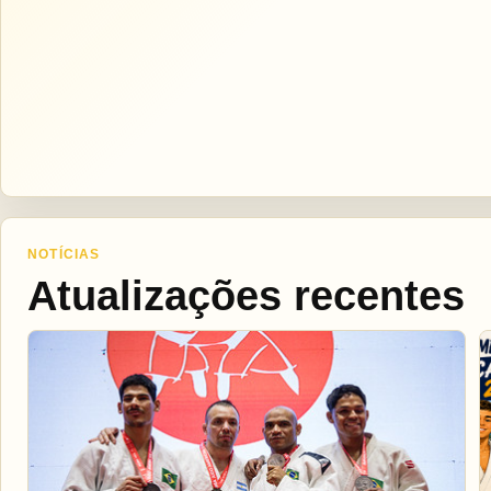
NOTÍCIAS
Atualizações recentes