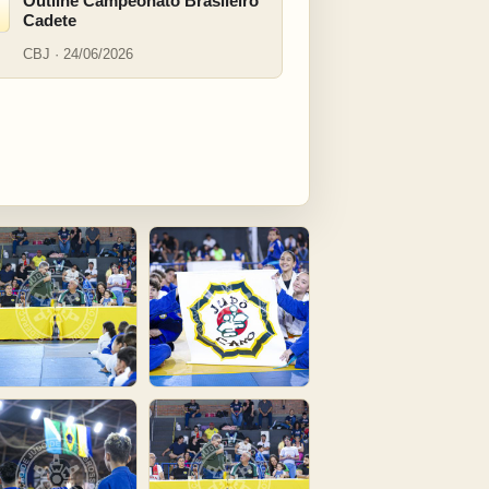
Outline Campeonato Brasileiro
Cadete
CBJ · 24/06/2026