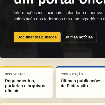
Informações institucionais, calendário esportivo,
valorização dos federados em uma experiência 
Documentos públicos
Últimas notícias
DOCUMENTOS
COMUNICAÇÃO
Regulamentos,
Últimas publicações
portarias e arquivos
da Federação
oficiais