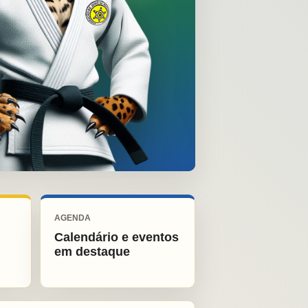
AGENDA
Calendário e eventos
em destaque