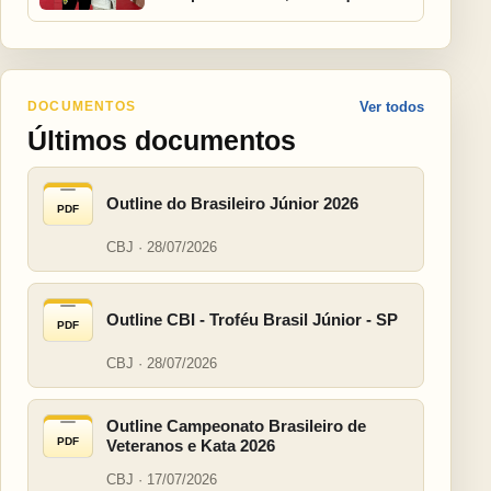
DOCUMENTOS
Ver todos
Últimos documentos
Outline do Brasileiro Júnior 2026
PDF
CBJ · 28/07/2026
Outline CBI - Troféu Brasil Júnior - SP
PDF
CBJ · 28/07/2026
Outline Campeonato Brasileiro de
PDF
Veteranos e Kata 2026
CBJ · 17/07/2026