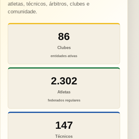
atletas, técnicos, árbitros, clubes e
comunidade.
86
Clubes
entidades ativas
2.302
Atletas
federados regulares
147
Técnicos