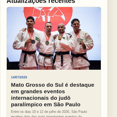
Atualizações recentes
14/07/2026
Mato Grosso do Sul é destaque
em grandes eventos
internacionais do judô
paralímpico em São Paulo
Entre os dias 10 e 12 de julho de 2026, São Paulo
recebeu dois dos mais importantes eventos do