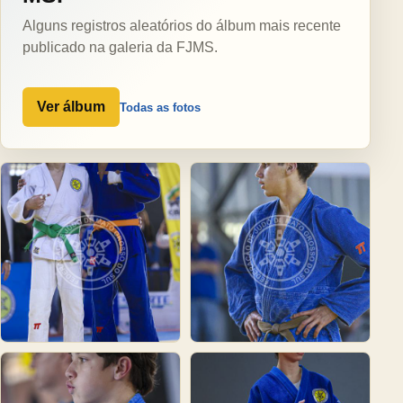
Alguns registros aleatórios do álbum mais recente
publicado na galeria da FJMS.
Ver álbum
Todas as fotos