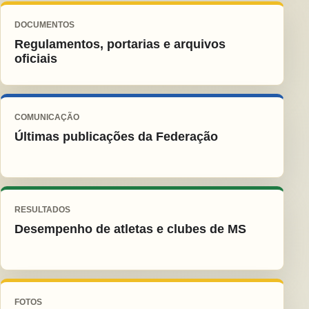
DOCUMENTOS
Regulamentos, portarias e arquivos
oficiais
COMUNICAÇÃO
Últimas publicações da Federação
RESULTADOS
Desempenho de atletas e clubes de MS
FOTOS