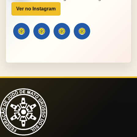
Ver no Instagram