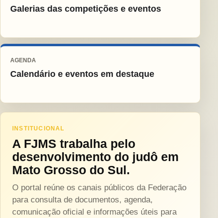
Galerias das competições e eventos
AGENDA
Calendário e eventos em destaque
INSTITUCIONAL
A FJMS trabalha pelo
desenvolvimento do judô em
Mato Grosso do Sul.
O portal reúne os canais públicos da Federação
para consulta de documentos, agenda,
comunicação oficial e informações úteis para