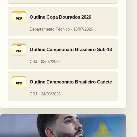
Outline Copa Dourados 2026
PDF
Departamento Técnico · 15/07/2026
Outline Campeonato Brasileiro Sub-13
PDF
CBJ · 03/07/2026
Outline Campeonato Brasileiro Cadete
PDF
CBJ · 24/06/2026