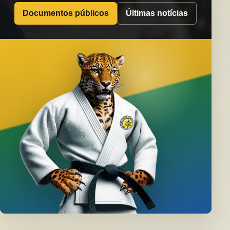
Documentos públicos
Últimas notícias