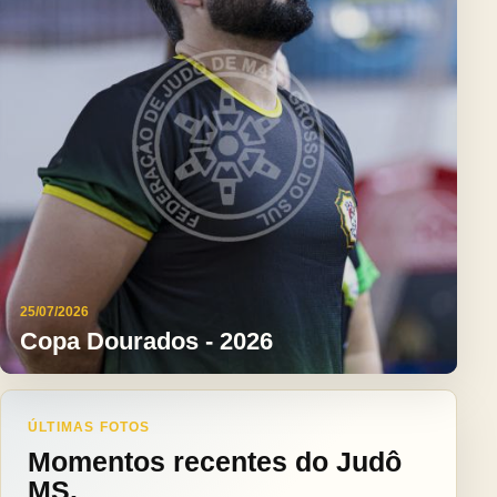
25/07/2026
Copa Dourados - 2026
ÚLTIMAS FOTOS
Momentos recentes do Judô
MS.