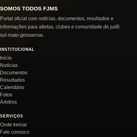
SOMOS TODOS FJMS
Portal oficial com notícias, documentos, resultados e
informações para atletas, clubes e comunidade do judô
sul-mato-grossense.
INSTITUCIONAL
Início
Notícias
Documentos
Resultados
Calendário
Fotos
Árbitros
SERVIÇOS
Onde treinar
Fale conosco