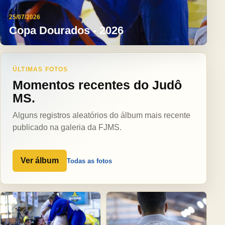
25/07/2026
Copa Dourados - 2026
ÚLTIMAS FOTOS
Momentos recentes do Judô
MS.
Alguns registros aleatórios do álbum mais recente
publicado na galeria da FJMS.
Ver álbum
Todas as fotos