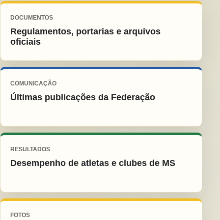
DOCUMENTOS
Regulamentos, portarias e arquivos
oficiais
COMUNICAÇÃO
Últimas publicações da Federação
RESULTADOS
Desempenho de atletas e clubes de MS
FOTOS