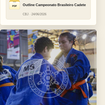
Outline Campeonato Brasileiro Cadete
PDF
CBJ · 24/06/2026