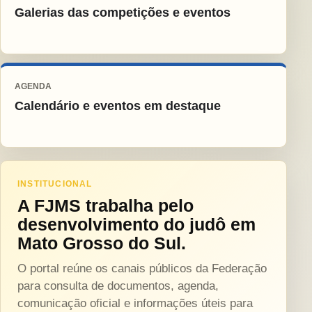
Galerias das competições e eventos
AGENDA
Calendário e eventos em destaque
INSTITUCIONAL
A FJMS trabalha pelo
desenvolvimento do judô em
Mato Grosso do Sul.
O portal reúne os canais públicos da Federação
para consulta de documentos, agenda,
comunicação oficial e informações úteis para