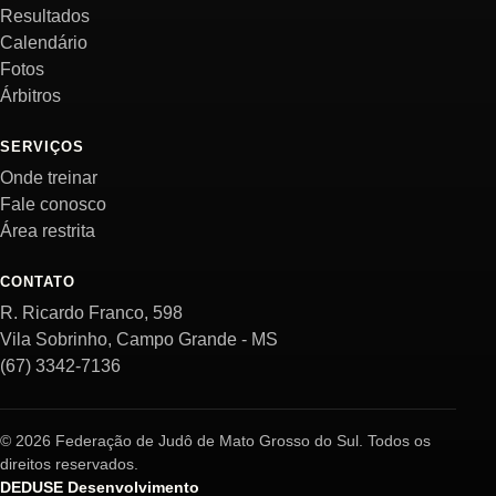
Resultados
Calendário
Fotos
Árbitros
SERVIÇOS
Onde treinar
Fale conosco
Área restrita
CONTATO
R. Ricardo Franco, 598
Vila Sobrinho, Campo Grande - MS
(67) 3342-7136
© 2026 Federação de Judô de Mato Grosso do Sul. Todos os
direitos reservados.
DEDUSE Desenvolvimento