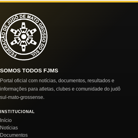
SOMOS TODOS FJMS
Portal oficial com notícias, documentos, resultados e
informações para atletas, clubes e comunidade do judô
sul-mato-grossense.
INSTITUCIONAL
Início
Notícias
Documentos