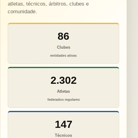
atletas, técnicos, árbitros, clubes e
comunidade.
86
Clubes
entidades ativas
2.302
Atletas
federados regulares
147
Técnicos