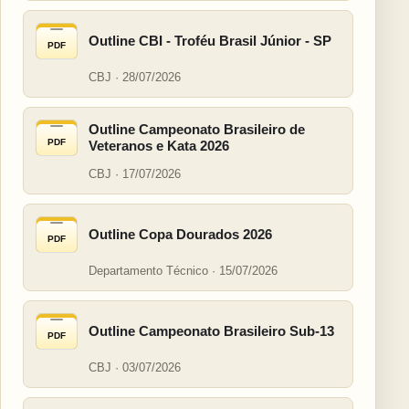
Outline CBI - Troféu Brasil Júnior - SP
PDF
CBJ · 28/07/2026
Outline Campeonato Brasileiro de
PDF
Veteranos e Kata 2026
CBJ · 17/07/2026
Outline Copa Dourados 2026
PDF
Departamento Técnico · 15/07/2026
Outline Campeonato Brasileiro Sub-13
PDF
CBJ · 03/07/2026