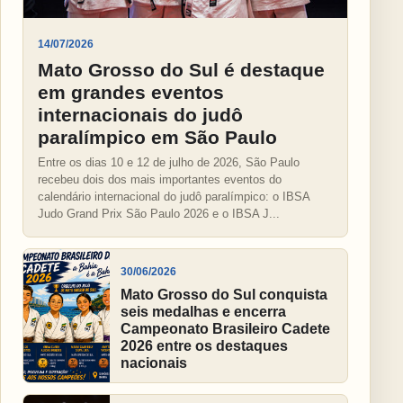
14/07/2026
Mato Grosso do Sul é destaque
em grandes eventos
internacionais do judô
paralímpico em São Paulo
Entre os dias 10 e 12 de julho de 2026, São Paulo
recebeu dois dos mais importantes eventos do
calendário internacional do judô paralímpico: o IBSA
Judo Grand Prix São Paulo 2026 e o IBSA J...
30/06/2026
Mato Grosso do Sul conquista
seis medalhas e encerra
Campeonato Brasileiro Cadete
2026 entre os destaques
nacionais