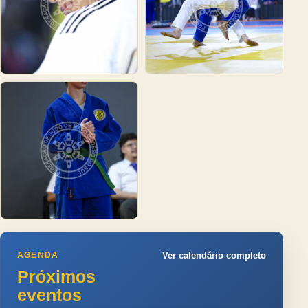
AGENDA
Ver calendário completo
Próximos
eventos