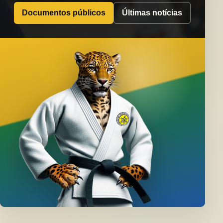
Documentos públicos
Últimas notícias